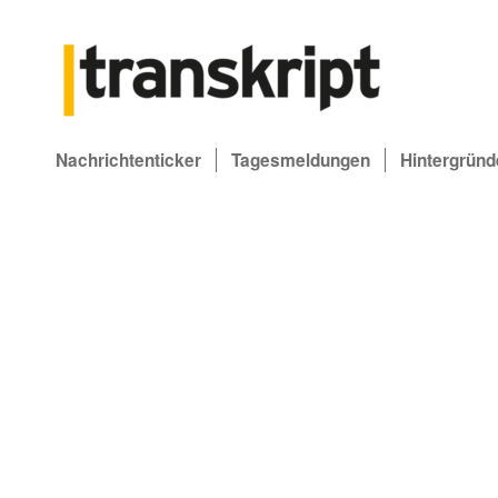
Nachrichtenticker
Tagesmeldungen
Hintergründ