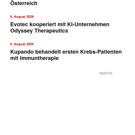
Österreich
6. August 2026
Evotec kooperiert mit KI-Unternehmen
Odyssey Therapeutics
6. August 2026
Kupando behandelt ersten Krebs-Patienten
mit Immuntherapie
ANZEIGE