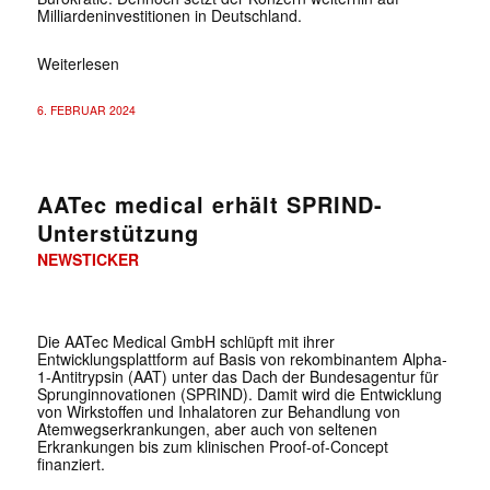
Milliardeninvestitionen in Deutschland.
Weiterlesen
6. FEBRUAR 2024
AATec medical erhält SPRIND-
Unterstützung
NEWSTICKER
Die AATec Medical GmbH schlüpft mit ihrer
Entwicklungsplattform auf Basis von rekombinantem Alpha-
1-Antitrypsin (AAT) unter das Dach der Bundesagentur für
Sprunginnovationen (SPRIND). Damit wird die Entwicklung
von Wirkstoffen und Inhalatoren zur Behandlung von
Atemwegserkrankungen, aber auch von seltenen
Erkrankungen bis zum klinischen Proof-of-Concept
finanziert.