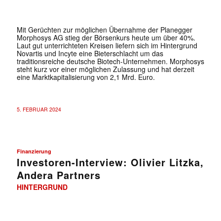
Mit Gerüchten zur möglichen Übernahme der Planegger
Morphosys AG stieg der Börsenkurs heute um über 40%.
Laut gut unterrichteten Kreisen liefern sich im Hintergrund
Novartis und Incyte eine Bieterschlacht um das
traditionsreiche deutsche Biotech-Unternehmen. Morphosys
steht kurz vor einer möglichen Zulassung und hat derzeit
eine Marktkapitalisierung von 2,1 Mrd. Euro.
5. FEBRUAR 2024
Finanzierung
Investoren-Interview: Olivier Litzka,
Andera Partners
HINTERGRUND