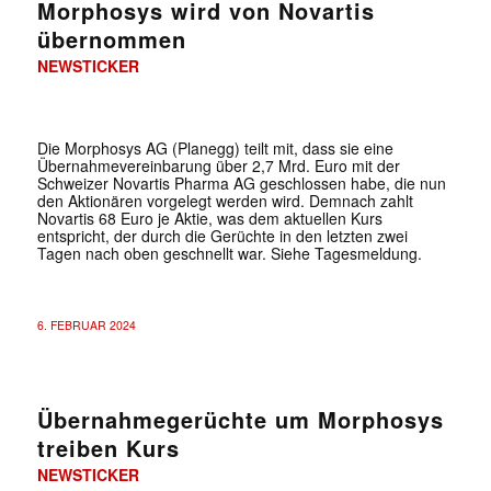
Morphosys wird von Novartis
übernommen
NEWSTICKER
Die Morphosys AG (Planegg) teilt mit, dass sie eine
Übernahmevereinbarung über 2,7 Mrd. Euro mit der
Schweizer Novartis Pharma AG geschlossen habe, die nun
den Aktionären vorgelegt werden wird. Demnach zahlt
Novartis 68 Euro je Aktie, was dem aktuellen Kurs
entspricht, der durch die Gerüchte in den letzten zwei
Tagen nach oben geschnellt war. Siehe Tagesmeldung.
6. FEBRUAR 2024
Übernahmegerüchte um Morphosys
✕
treiben Kurs
NEWSTICKER