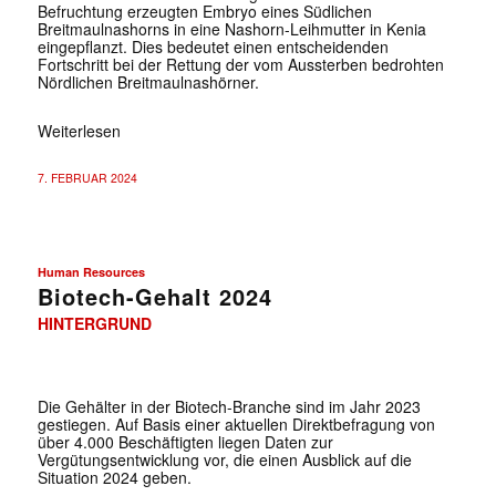
Befruchtung erzeugten Embryo eines Südlichen
Breitmaulnashorns in eine Nashorn-Leihmutter in Kenia
eingepflanzt. Dies bedeutet einen entscheidenden
Fortschritt bei der Rettung der vom Aussterben bedrohten
Nördlichen Breitmaulnashörner.
Weiterlesen
7. FEBRUAR 2024
Human Resources
Biotech-Gehalt 2024
HINTERGRUND
Die Gehälter in der Biotech-Branche sind im Jahr 2023
gestiegen. Auf Basis einer aktuellen Direktbefragung von
über 4.000 Beschäftigten liegen Daten zur
Vergütungsentwicklung vor, die einen Ausblick auf die
Situation 2024 geben.