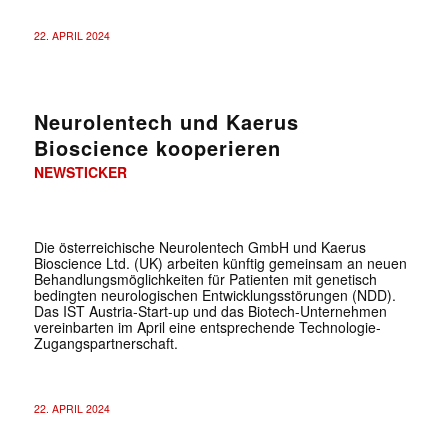
22. APRIL 2024
Neurolentech und Kaerus
Bioscience kooperieren
NEWSTICKER
Die österreichische Neurolentech GmbH und Kaerus
Bioscience Ltd. (UK) arbeiten künftig gemeinsam an neuen
Behandlungsmöglichkeiten für Patienten mit genetisch
bedingten neurologischen Entwicklungsstörungen (NDD).
Das IST Austria-Start-up und das Biotech-Unternehmen
vereinbarten im April eine entsprechende Technologie-
Zugangspartnerschaft.
22. APRIL 2024