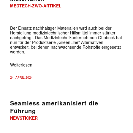
MEDTECH-ZWO-ARTIKEL
Der Einsatz nachhaltiger Materialien wird auch bei der
Herstellung medizintechnischer Hilfsmittel immer stärker
nachgefragt. Das Medizintechnikunternehmen Ottobock hat
nun für der Produktserie „GreenLine“ Alternativen
entwickelt, bei denen nachwachsende Rohstoffe eingesetzt
werden.
Weiterlesen
24. APRIL 2024
Seamless amerikanisiert die
Führung
NEWSTICKER