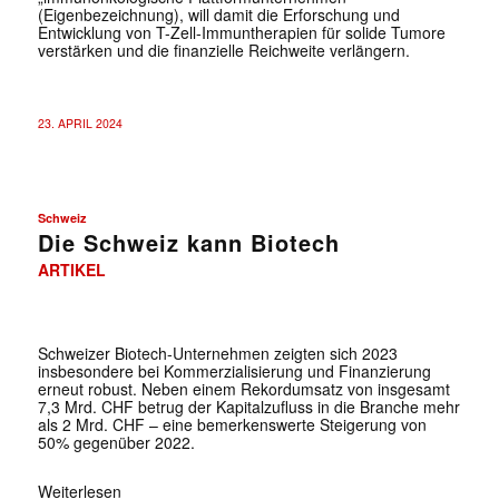
(Eigenbezeichnung), will damit die Erforschung und
Entwicklung von T-Zell-Immuntherapien für solide Tumore
verstärken und die finanzielle Reichweite verlängern.
23. APRIL 2024
Schweiz
Die Schweiz kann Biotech
ARTIKEL
✕
Schweizer Biotech-Unternehmen zeigten sich 2023
insbesondere bei Kommerzialisierung und Finanzierung
erneut robust. Neben einem Rekordumsatz von insgesamt
7,3 Mrd. CHF betrug der Kapitalzufluss in die Branche mehr
als 2 Mrd. CHF – eine bemerkenswerte Steigerung von
50% gegenüber 2022.
Weiterlesen