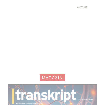
ANZEIGE
MAGAZIN