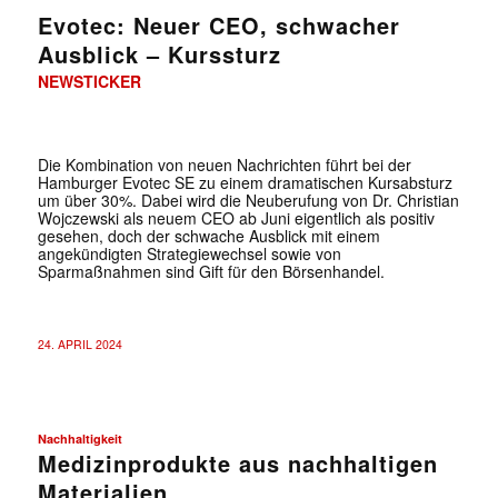
Evotec: Neuer CEO, schwacher
Ausblick – Kurssturz
NEWSTICKER
Die Kombination von neuen Nachrichten führt bei der
Hamburger Evotec SE zu einem dramatischen Kursabsturz
um über 30%. Dabei wird die Neuberufung von Dr. Christian
Wojczewski als neuem CEO ab Juni eigentlich als positiv
gesehen, doch der schwache Ausblick mit einem
angekündigten Strategiewechsel sowie von
Sparmaßnahmen sind Gift für den Börsenhandel.
24. APRIL 2024
Nachhaltigkeit
Medizinprodukte aus nachhaltigen
Materialien