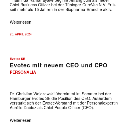
Chief Business Officer bei der Tübinger CureVac N.V. Er ist
seit mehr als 15 Jahren in der Biopharma-Branche aktiv.
Weiterlesen
25. APRIL 2024
Evotec SE
Evotec mit neuem CEO und CPO
PERSONALIA
Dr. Christian Wojczewski übernimmt im Sommer bei der
Hamburger Evotec SE die Position des CEO. Außerdem
verstärkt sich der Evotec-Vorstand mit der Personalexpertin
Aurélie Dabiez als Chief People Officer (CPO).
Weiterlesen