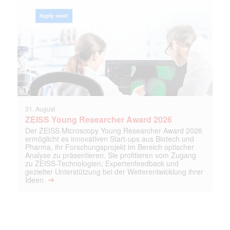
31. August
ZEISS Young Researcher Award 2026
Der ZEISS Microscopy Young Researcher Award 2026
ermöglicht es innovativen Start-ups aus Biotech und
Pharma, ihr Forschungsprojekt im Bereich optischer
Analyse zu präsentieren. Sie profitieren vom Zugang
zu ZEISS-Technologien, Expertenfeedback und
gezielter Unterstützung bei der Weiterentwicklung ihrer
➔
Ideen.