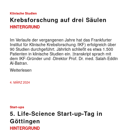
Klinische Studien
Krebsforschung auf drei Säulen
HINTERGRUND
Im Verlaufe der vergangenen Jahre hat das Frankfurter
Institut für Klinische Krebsforschung /IKF) erfolgreich über
90 Studien durchgeführt. Jährlich schließt es etwa 1.500
Patienten in klinische Studien ein. |transkript sprach mit
dem IKF-Gründer und -Direktor Prof. Dr. med. Salah-Eddin
Al-Batran.
Weiterlesen
4. MÄRZ 2024
Start-ups
5. Life-Science Start-up-Tag in
Göttingen
HINTERGRUND