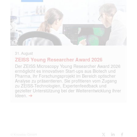
31. August
ZEISS Young Researcher Award 2026
Der ZEISS Microscopy Young Researcher Award 2026
ermöglicht es innovativen Start-ups aus Biotech und
Pharma, ihr Forschungsprojekt im Bereich optischer
Analyse zu präsentieren. Sie profitieren vom Zugang
zu ZEISS-Technologien, Expertenfeedback und
gezielter Unterstützung bei der Weiterentwicklung ihrer
➔
Ideen.
© Knowbio GmbH