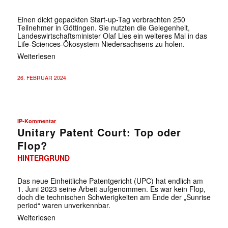
Einen dickt gepackten Start-up-Tag verbrachten 250
Teilnehmer in Göttingen. Sie nutzten die Gelegenheit,
Landeswirtschaftsminister Olaf Lies ein weiteres Mal in das
Life-Sciences-Ökosystem Niedersachsens zu holen.
Weiterlesen
26. FEBRUAR 2024
IP-Kommentar
Unitary Patent Court: Top oder
Flop?
HINTERGRUND
Das neue Einheitliche Patentgericht (UPC) hat endlich am
1. Juni 2023 seine Arbeit aufgenommen. Es war kein Flop,
doch die technischen Schwierigkeiten am Ende der „Sunrise
period“ waren unverkennbar.
Weiterlesen