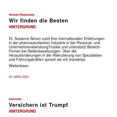
Human Resources
Wir finden die Besten
HINTERGRUND
Dr. Susanne Simon nutzt ihre internationalen Erfahrungen
in der pharmazeutischen Industrie in der Personal- und
UnternehmensberatungTrockle und unterstützt Biotech-
Firmen bei Stellenbesetzungen. Über die
Herausforderungen in der Rekrutierung von Spezialisten
und Führungskräften sprach sie mit |transkript.
Weiterlesen
20. MÄRZ 2024
Interview
Versichern ist Trumpf
HINTERGRUND