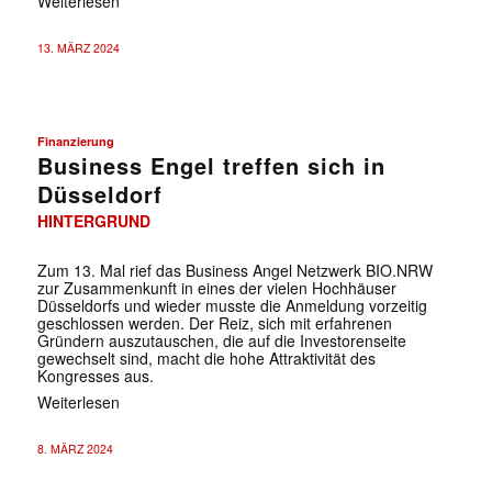
Weiterlesen
13. MÄRZ 2024
Finanzierung
Business Engel treffen sich in
Düsseldorf
HINTERGRUND
Zum 13. Mal rief das Business Angel Netzwerk BIO.NRW
zur Zusammenkunft in eines der vielen Hochhäuser
Düsseldorfs und wieder musste die Anmeldung vorzeitig
geschlossen werden. Der Reiz, sich mit erfahrenen
Gründern auszutauschen, die auf die Investorenseite
gewechselt sind, macht die hohe Attraktivität des
Kongresses aus.
Weiterlesen
8. MÄRZ 2024