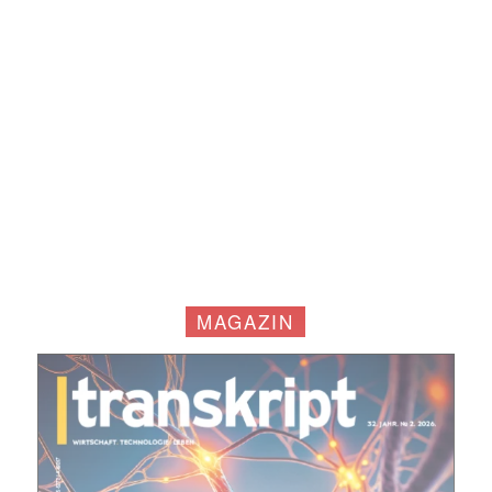
MAGAZIN