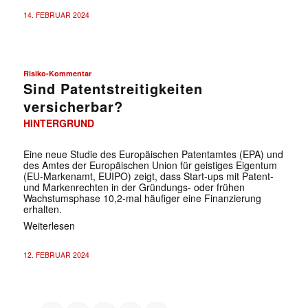
14. FEBRUAR 2024
✕
Risiko-Kommentar
Sind Patentstreitigkeiten
versicherbar?
HINTERGRUND
Eine neue Studie des Europäischen Patentamtes (EPA) und
des Amtes der Europäischen Union für geistiges Eigentum
(EU-Markenamt, EUIPO) zeigt, dass Start-ups mit Patent-
und Markenrechten in der Gründungs- oder frühen
Wachstumsphase 10,2-mal häufiger eine Finanzierung
erhalten.
Weiterlesen
12. FEBRUAR 2024