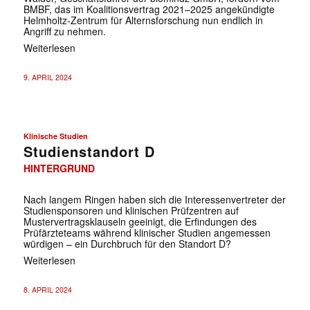
BMBF, das im Koalitionsvertrag 2021–2025 angekündigte
Helmholtz-Zentrum für Alternsforschung nun endlich in
Angriff zu nehmen.
Weiterlesen
9. APRIL 2024
Klinische Studien
Studienstandort D
HINTERGRUND
Nach langem Ringen haben sich die Interessenvertreter der
Studiensponsoren und klinischen Prüfzentren auf
Mustervertragsklauseln geeinigt, die Erfindungen des
Prüfärzteteams während klinischer Studien angemessen
würdigen – ein Durchbruch für den Standort D?
Weiterlesen
8. APRIL 2024