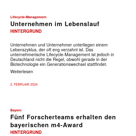
Lifecycle-Management
Unternehmen im Lebenslauf
HINTERGRUND
Unternehmen und Unternehmer unterliegen einem
Lebenszyklus, der oft eng verzahnt ist. Das
unternehmerische Lifecycle-Management ist jedoch in
Deutschland nicht die Regel, obwohl gerade in der
Biotechnologie ein Generationswechsel stattfindet.
Weiterlesen
2. FEBRUAR 2024
Bayern
Fünf Forscherteams erhalten den
bayerischen m4-Award
HINTERGRUND