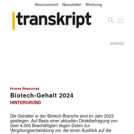
Abonnement
Newsletter
Werbung
ANZEIGE
Human Resources
Biotech-Gehalt 2024
HINTERGRUND
Die Gehälter in der Biotech-Branche sind im Jahr 2023
gestiegen. Auf Basis einer aktuellen Direktbefragung von
über 4.000 Beschäftigten liegen Daten zur
Vergütungsentwicklung vor, die einen Ausblick auf die