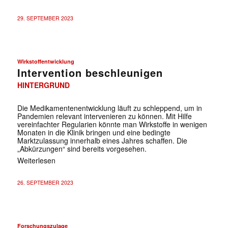
29. SEPTEMBER 2023
Wirkstoffentwicklung
Intervention beschleunigen
HINTERGRUND
Die Medikamentenentwicklung läuft zu schleppend, um in
Pandemien relevant intervenieren zu können. Mit Hilfe
vereinfachter Regularien könnte man Wirkstoffe in wenigen
Monaten in die Klinik bringen und eine bedingte
Marktzulassung innerhalb eines Jahres schaffen. Die
„Abkürzungen“ sind bereits vorgesehen.
Weiterlesen
26. SEPTEMBER 2023
Forschungszulage