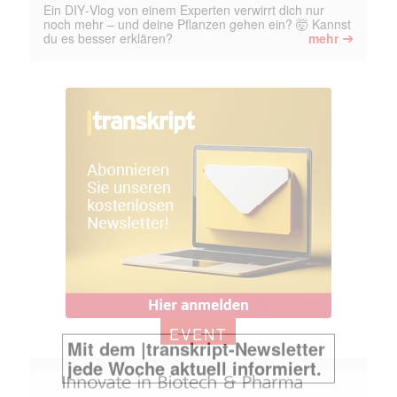
Ein DIY‑Vlog von einem Experten verwirrt dich nur
noch mehr – und deine Pflanzen gehen ein? 🤯 Kannst
➔
du es besser erklären?
mehr
EVENT