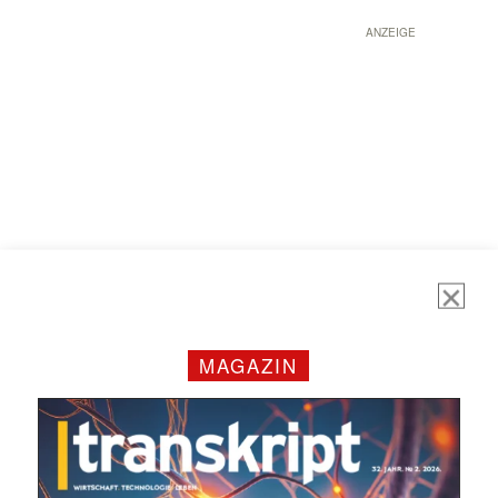
ANZEIGE
MAGAZIN