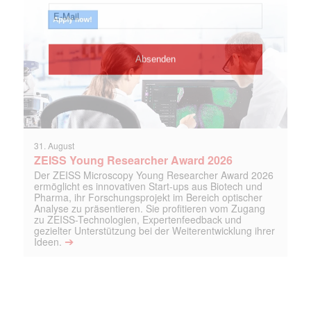
31. August
ZEISS Young Researcher Award 2026
Der ZEISS Microscopy Young Researcher Award 2026
ermöglicht es innovativen Start-ups aus Biotech und
Pharma, ihr Forschungsprojekt im Bereich optischer
Analyse zu präsentieren. Sie profitieren vom Zugang
zu ZEISS-Technologien, Expertenfeedback und
gezielter Unterstützung bei der Weiterentwicklung ihrer
➔
Ideen.