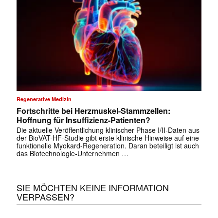
✕
Regenerative Medizin
Fortschritte bei Herzmuskel-Stammzellen:
Hoffnung für Insuffizienz-Patienten?
Die aktuelle Veröffentlichung klinischer Phase I/II-Daten aus
der BioVAT-HF-Studie gibt erste klinische Hinweise auf eine
funktionelle Myokard-Regeneration. Daran beteiligt ist auch
das Biotechnologie-Unternehmen …
SIE MÖCHTEN KEINE INFORMATION
VERPASSEN?