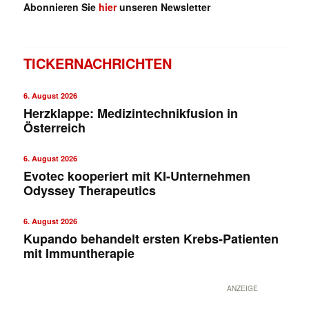
Abonnieren Sie
hier
unseren Newsletter
TICKERNACHRICHTEN
6. August 2026
Herzklappe: Medizintechnikfusion in
Österreich
6. August 2026
Evotec kooperiert mit KI-Unternehmen
Odyssey Therapeutics
6. August 2026
Kupando behandelt ersten Krebs-Patienten
mit Immuntherapie
ANZEIGE