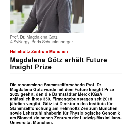
Prof. Dr. Magdalena Götz
SyNergy, Boris Schmalenberger
Helmholtz Zentrum München
Magdalena Götz erhält Future
Insight Prize
Die renommierte Stammzellforscherin Prof. Dr.
Magdalena Götz wurde mit dem Future Insight Prize
2025 geehrt, den die Darmstädter Merck KGaA
anlässlich ihres 350. Firmengeburtstages seit 2018
jährlich vergibt. Götz ist Direktorin des Instituts für
Stammzellforschung am Helmholtz Zentrum München
sowie Lehrstuhlinhaberin für Physiologische Genomik
am Biomedizinischen Zentrum der Ludwig-Maximilians-
Universität München.