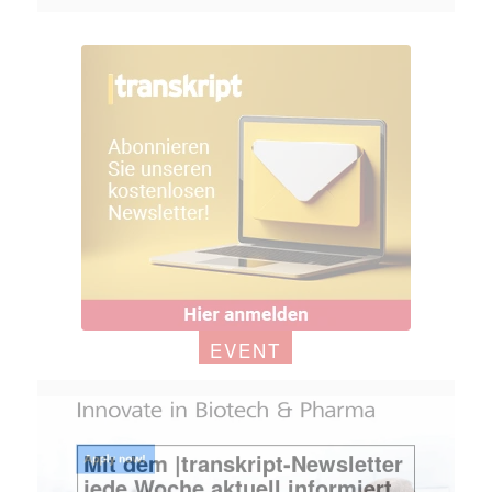
EVENT