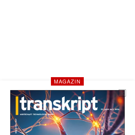
MAGAZIN