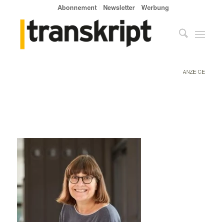
Abonnement
Newsletter
Werbung
ANZEIGE