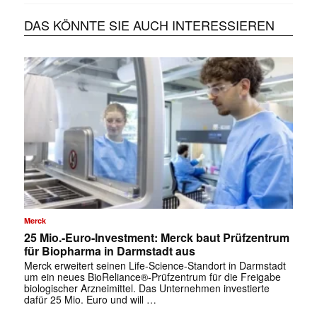
DAS KÖNNTE SIE AUCH INTERESSIEREN
Merck
25 Mio.-Euro-Investment: Merck baut Prüfzentrum
für Biopharma in Darmstadt aus
Merck erweitert seinen Life-Science-Standort in Darmstadt
um ein neues BioReliance®-Prüfzentrum für die Freigabe
biologischer Arzneimittel. Das Unternehmen investierte
dafür 25 Mio. Euro und will …