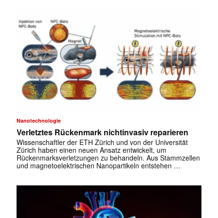
Nanotechnologie
Verletztes Rückenmark nichtinvasiv reparieren
Wissenschaftler der ETH Zürich und von der Universität
Zürich haben einen neuen Ansatz entwickelt, um
Rückenmarksverletzungen zu behandeln. Aus Stammzellen
und magnetoelektrischen Nanopartikeln entstehen …