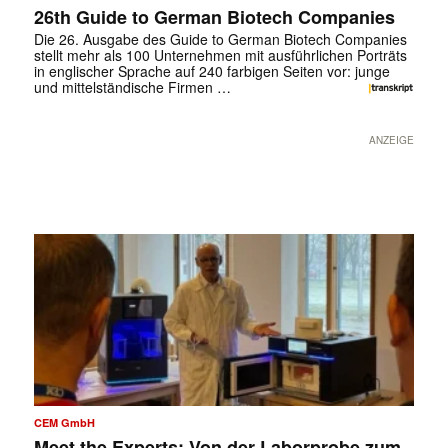
26th Guide to German Biotech Companies
Die 26. Ausgabe des Guide to German Biotech Companies
stellt mehr als 100 Unternehmen mit ausführlichen Porträts
in englischer Sprache auf 240 farbigen Seiten vor: junge
und mittelständische Firmen …
ANZEIGE
CEM GmbH
Meet the Experts: Von der Laborprobe zum