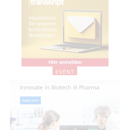
EVENT