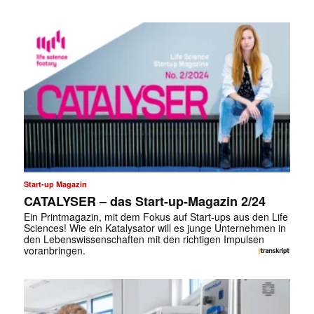
Start-up Magazin
CATALYSER – das Start-up-Magazin 2/24
Ein Printmagazin, mit dem Fokus auf Start-ups aus den Life
Sciences! Wie ein Katalysator will es junge Unternehmen in
den Lebenswissenschaften mit den richtigen Impulsen
voranbringen.