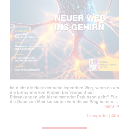
Ist nicht die Nase der naheliegendste Weg, wenn es um
die Entnahme von Proben bei Verdacht auf
Erkrankungen wie Alzheimer oder Parkinson geht? Für
die Gabe von Medikamenten wird dieser Weg bereits …
➔
mehr
Leseprobe
Abo
|