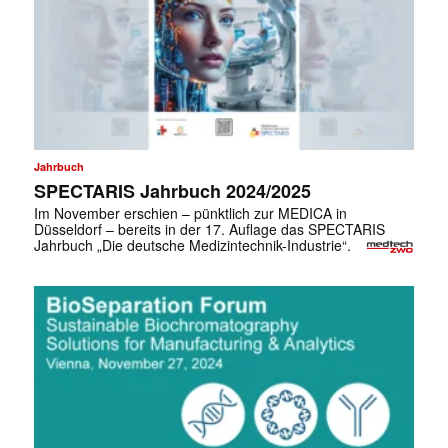
Jahrbuch
SPECTARIS Jahrbuch 2024/2025
Im November erschien – pünktlich zur MEDICA in
Düsseldorf – bereits in der 17. Auflage das SPECTARIS
Jahrbuch „Die deutsche Medizintechnik-Industrie“.