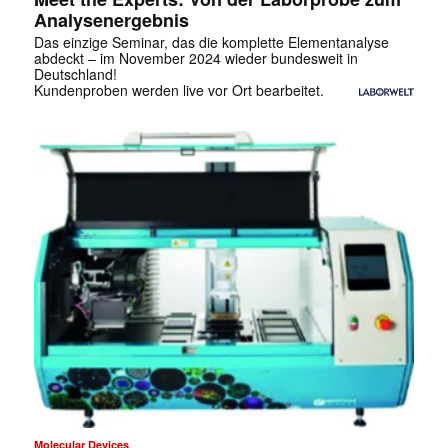
Analysenergebnis
Das einzige Seminar, das die komplette Elementanalyse
abdeckt – im November 2024 wieder bundesweit in
Deutschland!
Kundenproben werden live vor Ort bearbeitet.
Molecular Devices