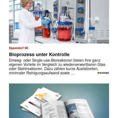
✕
Eppendorf SE
Bioprozess unter Kontrolle
Einweg- oder Single-use-Bioreaktoren bieten ihre ganz
eigenen Vorteile im Vergleich zu wiederverwertbaren Glas-
oder Stahlreaktoren. Dazu zählen kurze Ausfallzeiten,
minimaler Reinigungsaufwand sowie …