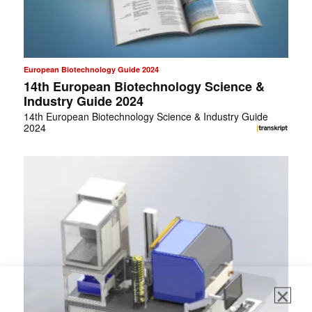
European Biotechnology Guide 2024
14th European Biotechnology Science &
Industry Guide 2024
14th European Biotechnology Science & Industry Guide
2024