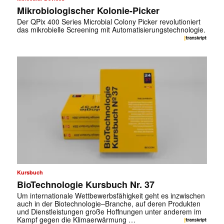
Mikrobiologischer Kolonie-Picker
Der QPix 400 Series Microbial Colony Picker revolutioniert
das mikrobielle Screening mit Automatisierungstechnologie.
Kursbuch
BioTechnologie Kursbuch Nr. 37
Um internationale Wettbewerbsfähigkeit geht es inzwischen
auch in der Biotechnologie–Branche, auf deren Produkten
und Dienstleistungen große Hoffnungen unter anderem im
Kampf gegen die Klimaerwärmung …