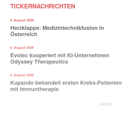
TICKERNACHRICHTEN
6. August 2026
Herzklappe: Medizintechnikfusion in
Österreich
6. August 2026
Evotec kooperiert mit KI-Unternehmen
Odyssey Therapeutics
6. August 2026
Kupando behandelt ersten Krebs-Patienten
mit Immuntherapie
ANZEIGE