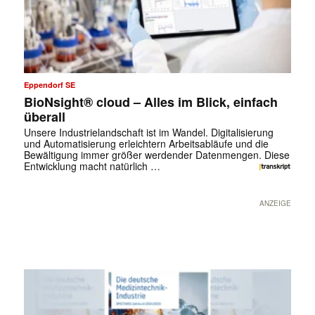
Eppendorf SE
BioNsight® cloud – Alles im Blick, einfach
überall
Unsere Industrielandschaft ist im Wandel. Digitalisierung
und Automatisierung erleichtern Arbeitsabläufe und die
Bewältigung immer größer werdender Datenmengen. Diese
Entwicklung macht natürlich …
ANZEIGE