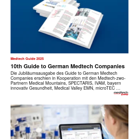
Medtech Guide 2025
10th Guide to German Medtech Companies
Die Jubiläumsausgabe des Guide to German Medtech
Companies erschien in Kooperation mit den Medtech-zwo-
Partnern Medical Mountains, SPECTARIS, IVAM, bayern
innovativ Gesundheit, Medical Valley EMN, microTEC …