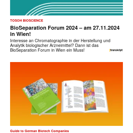
TOSOH BIOSCIENCE
BioSeparation Forum 2024 – am 27.11.2024
in Wien!
Interesse an Chromatographie in der Herstellung und
Analytik biologischer Arzneimittel? Dann ist das
BioSeparation Forum in Wien ein Muss!
Guide to German Biotech Companies