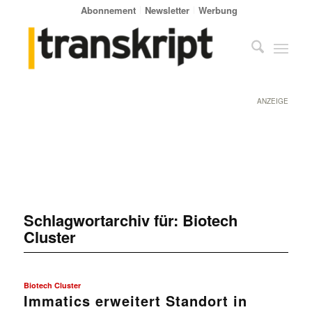
Abonnement
Newsletter
Werbung
ANZEIGE
Schlagwortarchiv für:
Biotech
Cluster
Biotech Cluster
Immatics erweitert Standort in