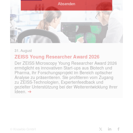
31. August
ZEISS Young Researcher Award 2026
Der ZEISS Microscopy Young Researcher Award 2026
ermöglicht es innovativen Start-ups aus Biotech und
Pharma, ihr Forschungsprojekt im Bereich optischer
Analyse zu präsentieren. Sie profitieren vom Zugang
zu ZEISS-Technologien, Expertenfeedback und
gezielter Unterstützung bei der Weiterentwicklung ihrer
➔
Ideen.
© Knowbio GmbH