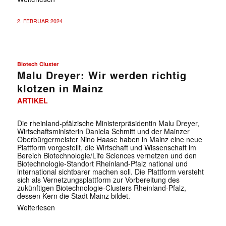
2. FEBRUAR 2024
Biotech Cluster
Malu Dreyer: Wir werden richtig
klotzen in Mainz
ARTIKEL
Die rheinland-pfälzische Ministerpräsidentin Malu Dreyer,
Wirtschaftsministerin Daniela Schmitt und der Mainzer
✕
Oberbürgermeister Nino Haase haben in Mainz eine neue
Plattform vorgestellt, die Wirtschaft und Wissenschaft im
Bereich Biotechnologie/Life Sciences vernetzen und den
Biotechnologie-Standort Rheinland-Pfalz national und
international sichtbarer machen soll. Die Plattform versteht
sich als Vernetzungsplattform zur Vorbereitung des
zukünftigen Biotechnologie-Clusters Rheinland-Pfalz,
dessen Kern die Stadt Mainz bildet.
Weiterlesen