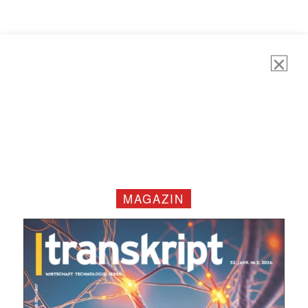
MAGAZIN