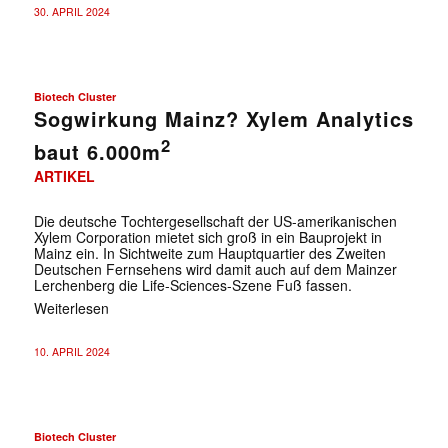
30. APRIL 2024
Biotech Cluster
Sogwirkung Mainz? Xylem Analytics
2
baut 6.000m
ARTIKEL
Die deutsche Tochtergesellschaft der US-amerikanischen
Xylem Corporation mietet sich groß in ein Bauprojekt in
Mainz ein. In Sichtweite zum Hauptquartier des Zweiten
Deutschen Fernsehens wird damit auch auf dem Mainzer
Lerchenberg die Life-Sciences-Szene Fuß fassen.
Weiterlesen
10. APRIL 2024
Biotech Cluster