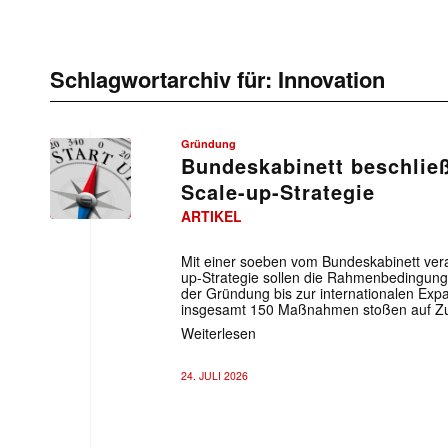
Schlagwortarchiv für:
Innovation
Gründung
Bundeskabinett beschließ
Scale-up-Strategie
ARTIKEL
Mit einer soeben vom Bundeskabinett vera
up-Strategie sollen die Rahmenbedingung
der Gründung bis zur internationalen Exp
insgesamt 150 Maßnahmen stoßen auf Zus
Weiterlesen
24. JULI 2026