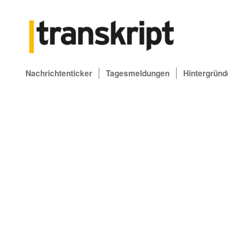
Nachrichtenticker
Tagesmeldungen
Hintergründ