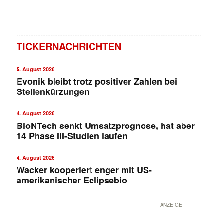
TICKERNACHRICHTEN
5. August 2026
Evonik bleibt trotz positiver Zahlen bei
Stellenkürzungen
4. August 2026
BioNTech senkt Umsatzprognose, hat aber
14 Phase III-Studien laufen
4. August 2026
Wacker kooperiert enger mit US-
amerikanischer Eclipsebio
ANZEIGE