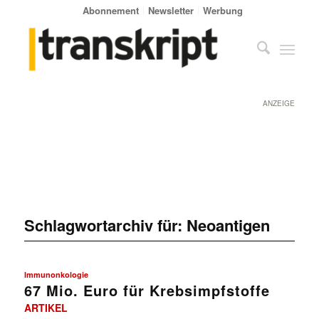
Abonnement
Newsletter
Werbung
ANZEIGE
Schlagwortarchiv für:
Neoantigen
Immunonkologie
67 Mio. Euro für Krebsimpfstoffe
ARTIKEL