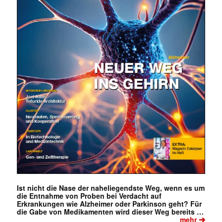
Ist nicht die Nase der naheliegendste Weg, wenn es um
die Entnahme von Proben bei Verdacht auf
Erkrankungen wie Alzheimer oder Parkinson geht? Für
die Gabe von Medikamenten wird dieser Weg bereits …
➔
mehr