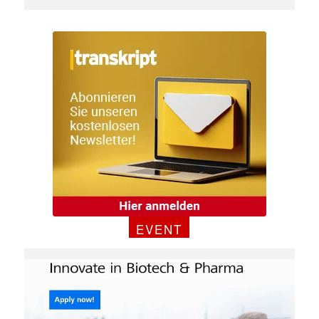
EVENT