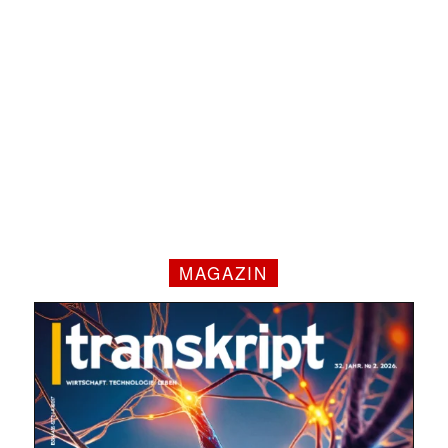
MAGAZIN