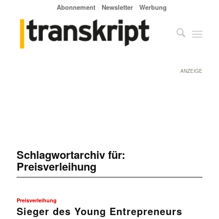
Abonnement
Newsletter
Werbung
ANZEIGE
Schlagwortarchiv für:
Preisverleihung
Preisverleihung
Sieger des Young Entrepreneurs