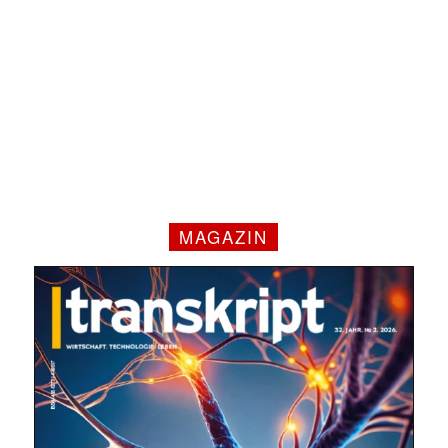
MAGAZIN