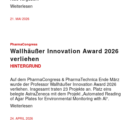
Weiterlesen
21. MAI 2026
PharmaCongress
Wallhäußer Innovation Award 2026
verliehen
HINTERGRUND
Auf dem PharmaCongress & PharmaTechnica Ende März
wurde der Professor Wallhäußer Innovation Award 2026
verliehen. Insgesamt traten 23 Projekte an. Platz eins
belegte AstraZeneca mit dem Projekt „Automated Reading
of Agar Plates for Environmental Monitoring with AI“.
Weiterlesen
24. APRIL 2026