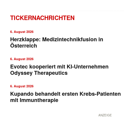
TICKERNACHRICHTEN
6. August 2026
Herzklappe: Medizintechnikfusion in
Österreich
6. August 2026
Evotec kooperiert mit KI-Unternehmen
Odyssey Therapeutics
6. August 2026
Kupando behandelt ersten Krebs-Patienten
mit Immuntherapie
ANZEIGE