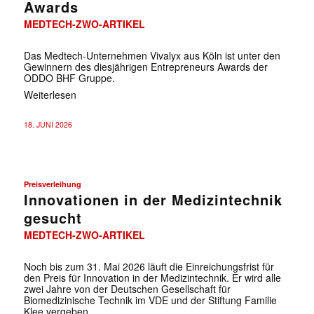
Awards
MEDTECH-ZWO-ARTIKEL
Das Medtech-Unternehmen Vivalyx aus Köln ist unter den
Gewinnern des diesjährigen Entrepreneurs Awards der
ODDO BHF Gruppe.
Weiterlesen
18. JUNI 2026
Preisverleihung
Innovationen in der Medizintechnik
gesucht
MEDTECH-ZWO-ARTIKEL
Noch bis zum 31. Mai 2026 läuft die Einreichungsfrist für
den Preis für Innovation in der Medizintechnik. Er wird alle
zwei Jahre von der Deutschen Gesellschaft für
Biomedizinische Technik im VDE und der Stiftung Familie
Klee vergeben.