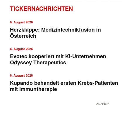
TICKERNACHRICHTEN
6. August 2026
Herzklappe: Medizintechnikfusion in
Österreich
6. August 2026
Evotec kooperiert mit KI-Unternehmen
Odyssey Therapeutics
6. August 2026
Kupando behandelt ersten Krebs-Patienten
mit Immuntherapie
ANZEIGE