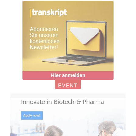
EVENT