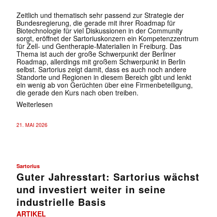
Zeitlich und thematisch sehr passend zur Strategie der
Bundesregierung, die gerade mit ihrer Roadmap für
Biotechnologie für viel Diskussionen in der Community
sorgt, eröffnet der Sartoriuskonzern ein Kompetenzzentrum
für Zell- und Gentherapie-Materialien in Freiburg. Das
Thema ist auch der große Schwerpunkt der Berliner
Roadmap, allerdings mit großem Schwerpunkt in Berlin
selbst. Sartorius zeigt damit, dass es auch noch andere
Standorte und Regionen in diesem Bereich gibt und lenkt
ein wenig ab von Gerüchten über eine Firmenbeteiligung,
die gerade den Kurs nach oben treiben.
Weiterlesen
21. MAI 2026
Sartorius
Guter Jahresstart: Sartorius wächst
und investiert weiter in seine
industrielle Basis
ARTIKEL