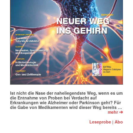
Ist nicht die Nase der naheliegendste Weg, wenn es um
die Entnahme von Proben bei Verdacht auf
Erkrankungen wie Alzheimer oder Parkinson geht? Für
die Gabe von Medikamenten wird dieser Weg bereits …
➔
mehr
Leseprobe
Abo
|