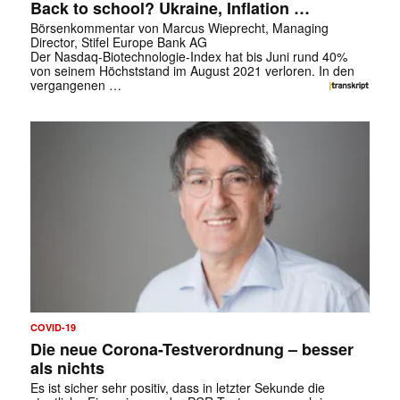
Back to school? Ukraine, Inflation …
Börsenkommentar von Marcus Wieprecht, Managing
Director, Stifel Europe Bank AG
Der Nasdaq-Biotechnologie-Index hat bis Juni rund 40%
von seinem Höchststand im August 2021 verloren. In den
vergangenen …
COVID-19
Die neue Corona-Testverordnung – besser
als nichts
Es ist sicher sehr positiv, dass in letzter Sekunde die