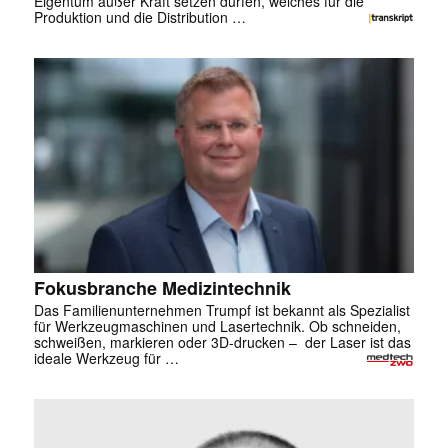
Eigentum außer Kraft setzen dürfen, welches für die
Produktion und die Distribution …
Fokusbranche Medizintechnik
Das Familienunternehmen Trumpf ist bekannt als Spezialist
für Werkzeugmaschinen und Lasertechnik. Ob schneiden,
schweißen, markieren oder 3D-drucken – der Laser ist das
ideale Werkzeug für …