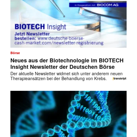
Börse
Neues aus der Biotechnologie im BIOTECH
Insight Newsletter der Deutschen Börse
Der aktuelle Newsletter widmet sich unter anderem neuen
Therapieansätzen bei der Behandlung von Krebs.