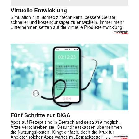
Virtuelle Entwicklung
Simulation hilft Biomedizintechnikern, bessere Geräte
schneller und kostengünstiger zu entwickeln. Immer mehr
Unternehmen setzen auf die virtuelle Produktentwicklung.
Fünf Schritte zur DiGA
Apps auf Rezept sind in Deutschland seit 2019 möglich.
Ärzte verschreiben sie, Gesundheitskassen übernehmen
die Nutzungskosten. Klingt einfach, doch die Krux für
Anbieter solcher Apps wartet im „Beipackzettel“. …