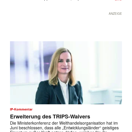
ANZEIGE
IP-Kommentar
Erweiterung des TRIPS-Waivers
Die Ministerkonferenz der Welthandelsorganisation hat im
Juni beschlossen, dass alle „Entwicklungsländer“ geistiges