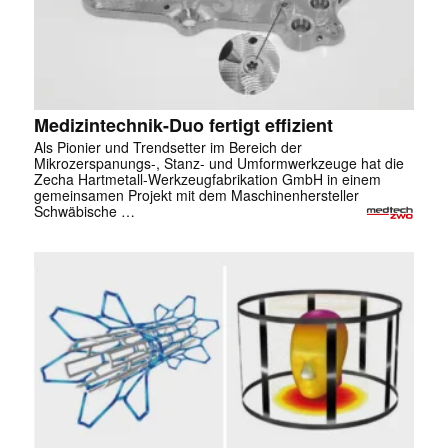
Medizintechnik-Duo fertigt effizient
Als Pionier und Trendsetter im Bereich der
Mikrozerspanungs-, Stanz- und Umformwerkzeuge hat die
Zecha Hartmetall-Werkzeugfabrikation GmbH in einem
gemeinsamen Projekt mit dem Maschinenhersteller
Schwäbische …