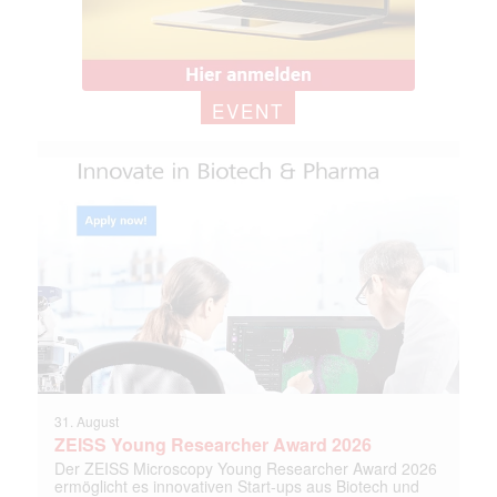
EVENT
31. August
ZEISS Young Researcher Award 2026
Der ZEISS Microscopy Young Researcher Award 2026
ermöglicht es innovativen Start-ups aus Biotech und