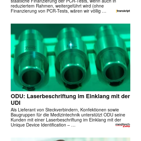
staatliche Finanzierung der PCR-Tests, wenn auch in
reduziertem Rahmen, weitergeführt wird (ohne
Finanzierung von PCR-Tests, wären wir völlig …
✕
ODU: Laserbeschriftung im Einklang mit der
UDI
Als Lieferant von Steckverbindern, Konfektionen sowie
Baugruppen für die Medizintechnik unterstützt ODU seine
Kunden mit einer Laserbeschriftung im Einklang mit der
Unique Device Identification – …