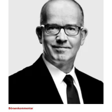
Börsenkommentar