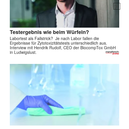
Testergebnis wie beim Würfeln?
Labortest als Fallstrick? Je nach Labor fallen die
Ergebnisse für Zytotoxizitätstests unterschiedlich aus.
Interview mit Hendrik Rudolf, CEO der BiocompTox GmbH
in Ludwigslust.