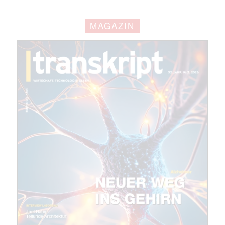
MAGAZIN