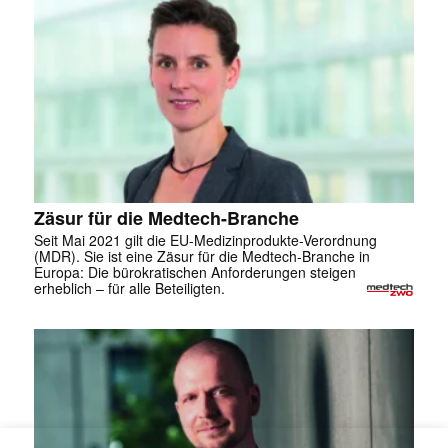
Zäsur für die Medtech-Branche
Seit Mai 2021 gilt die EU-Medizinprodukte-Verordnung
(MDR). Sie ist eine Zäsur für die Medtech-Branche in
Europa: Die bürokratischen Anforderungen steigen
erheblich – für alle Beteiligten.