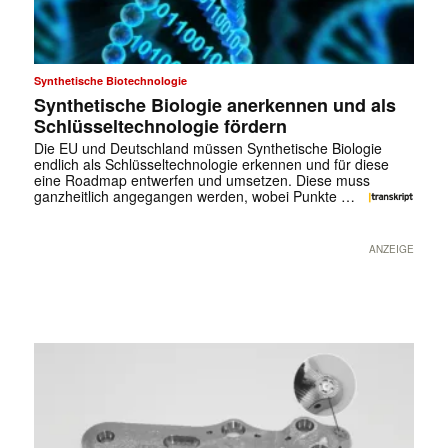
Synthetische Biotechnologie
Synthetische Biologie anerkennen und als
Schlüsseltechnologie fördern
Die EU und Deutschland müssen Synthetische Biologie
endlich als Schlüsseltechnologie erkennen und für diese
eine Roadmap entwerfen und umsetzen. Diese muss
ganzheitlich angegangen werden, wobei Punkte …
ANZEIGE