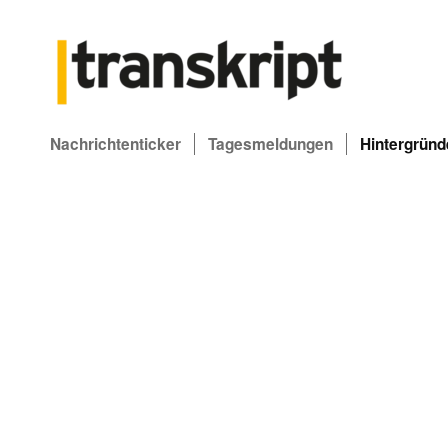
Nachrichtenticker
Tagesmeldungen
Hintergründ