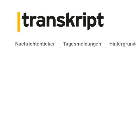
Nachrichtenticker
Tagesmeldungen
Hintergründ