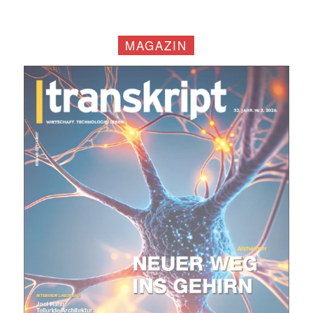
(erforderlich)
MAGAZIN