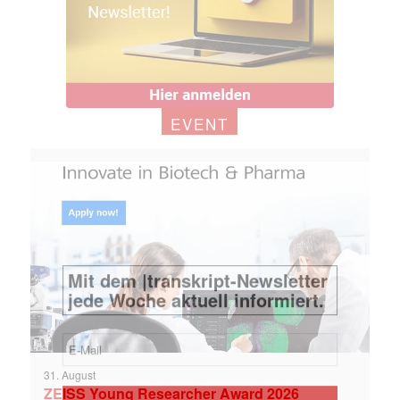
EVENT
31. August
ZEISS Young Researcher Award 2026