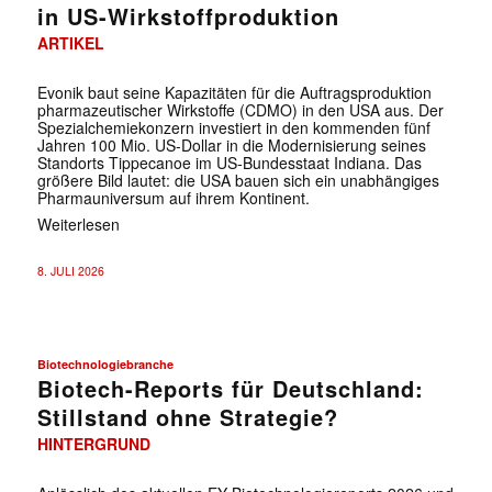
in US-Wirkstoffproduktion
ARTIKEL
Evonik baut seine Kapazitäten für die Auftragsproduktion
pharmazeutischer Wirkstoffe (CDMO) in den USA aus. Der
Spezialchemiekonzern investiert in den kommenden fünf
Jahren 100 Mio. US-Dollar in die Modernisierung seines
Standorts Tippecanoe im US-Bundesstaat Indiana. Das
größere Bild lautet: die USA bauen sich ein unabhängiges
Pharmauniversum auf ihrem Kontinent.
Weiterlesen
8. JULI 2026
Biotechnologiebranche
Biotech-Reports für Deutschland:
Stillstand ohne Strategie?
HINTERGRUND