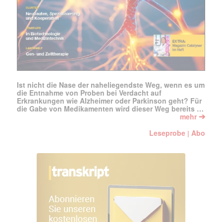
Ist nicht die Nase der naheliegendste Weg, wenn es um
die Entnahme von Proben bei Verdacht auf
Erkrankungen wie Alzheimer oder Parkinson geht? Für
die Gabe von Medikamenten wird dieser Weg bereits …
➔
mehr
Leseprobe
Abo
|