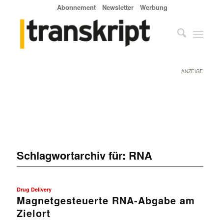
Abonnement
Newsletter
Werbung
ANZEIGE
Schlagwortarchiv für:
RNA
Drug Delivery
Magnetgesteuerte RNA-Abgabe am
Zielort