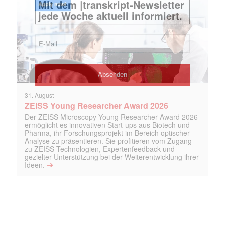
31. August
ZEISS Young Researcher Award 2026
Der ZEISS Microscopy Young Researcher Award 2026
ermöglicht es innovativen Start-ups aus Biotech und
Pharma, ihr Forschungsprojekt im Bereich optischer
Analyse zu präsentieren. Sie profitieren vom Zugang
zu ZEISS-Technologien, Expertenfeedback und
gezielter Unterstützung bei der Weiterentwicklung ihrer
➔
Ideen.