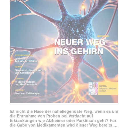
Ist nicht die Nase der naheliegendste Weg, wenn es um
die Entnahme von Proben bei Verdacht auf
Erkrankungen wie Alzheimer oder Parkinson geht? Für
die Gabe von Medikamenten wird dieser Weg bereits …