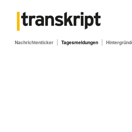
Nachrichtenticker
Tagesmeldungen
Hintergründ