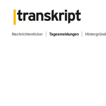
Nachrichtenticker
Tagesmeldungen
Hintergründ