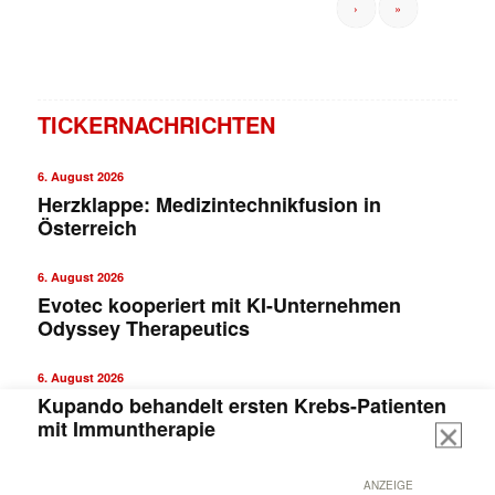
›
»
TICKERNACHRICHTEN
6. August 2026
Herzklappe: Medizintechnikfusion in
Österreich
6. August 2026
Evotec kooperiert mit KI-Unternehmen
Odyssey Therapeutics
6. August 2026
Kupando behandelt ersten Krebs-Patienten
mit Immuntherapie
ANZEIGE