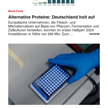
Novel Food
Alternative Proteine: Deutschland holt auf
Europäische Unternehmen, die Fleisch- und
Milchalternativen auf Basis von Pflanzen, Fermentation und
Zellkulturen herstellen, konnten im ersten Halbjahr 2024
Investitionen in Höhe von 289 Mio. Euro …