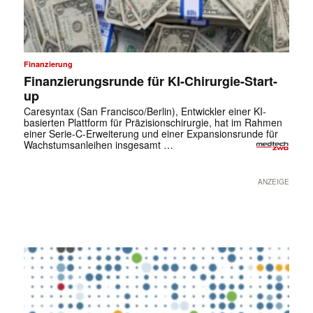
Finanzierung
Finanzierungsrunde für KI-Chirurgie-Start-
up
Caresyntax (San Francisco/Berlin), Entwickler einer KI-
basierten Plattform für Präzisionschirurgie, hat im Rahmen
einer Serie-C-Erweiterung und einer Expansionsrunde für
Wachstumsanleihen insgesamt …
ANZEIGE