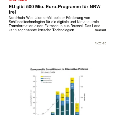
Bioökonomie
EU gibt 500 Mio. Euro-Programm für NRW
frei
Nordrhein-Westfalen erhält bei der Förderung von
Schlüsseltechnologien für die digitale und klimaneutrale
Transformation einen Extraschub aus Brüssel. Das Land
kann sogenannte kritische Technologien …
ANZEIGE