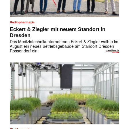
Radiopharmazie
Eckert & Ziegler mit neuem Standort in
Dresden
Das Medizintechnikunternehmen Eckert & Ziegler weihte im
August ein neues Betriebsgebäude am Standort Dresden-
Rossendorf ein.