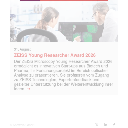
31. August
ZEISS Young Researcher Award 2026
Der ZEISS Microscopy Young Researcher Award 2026
ermöglicht es innovativen Start-ups aus Biotech und
Pharma, ihr Forschungsprojekt im Bereich optischer
Analyse zu präsentieren. Sie profitieren vom Zugang
zu ZEISS-Technologien, Expertenfeedback und
gezielter Unterstützung bei der Weiterentwicklung ihrer
➔
Ideen.
© Knowbio GmbH