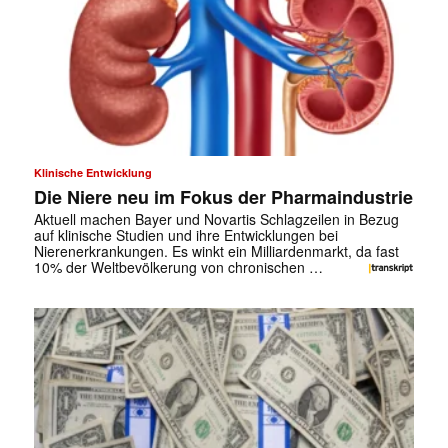
Klinische Entwicklung
Die Niere neu im Fokus der Pharmaindustrie
Aktuell machen Bayer und Novartis Schlagzeilen in Bezug
auf klinische Studien und ihre Entwicklungen bei
Nierenerkrankungen. Es winkt ein Milliardenmarkt, da fast
10% der Weltbevölkerung von chronischen …