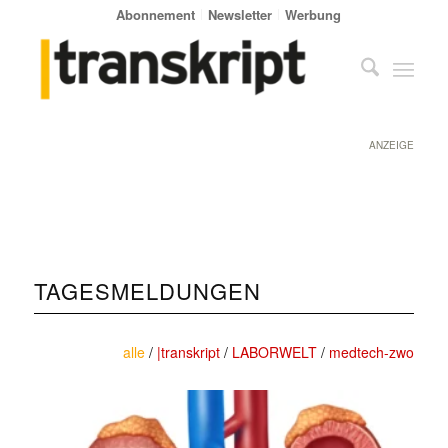
Abonnement
Newsletter
Werbung
ANZEIGE
TAGESMELDUNGEN
alle
/
|transkript
/
LABORWELT
/
medtech-zwo