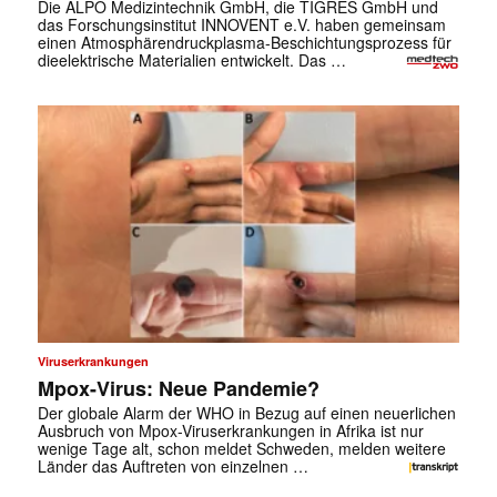
Die ALPO Medizintechnik GmbH, die TIGRES GmbH und
das Forschungsinstitut INNOVENT e.V. haben gemeinsam
einen Atmosphärendruckplasma-Beschichtungsprozess für
✕
dieelektrische Materialien entwickelt. Das …
Viruserkrankungen
Mpox-Virus: Neue Pandemie?
Der globale Alarm der WHO in Bezug auf einen neuerlichen
Ausbruch von Mpox-Viruserkrankungen in Afrika ist nur
wenige Tage alt, schon meldet Schweden, melden weitere
Länder das Auftreten von einzelnen …