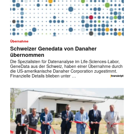
Übernahme
Schweizer Genedata von Danaher
übernommen
Die Spezialisten für Datenanalyse im Life-Sciences-Labor,
GeneData aus der Schweiz, haben einer Übernahme durch
die US-amerikanische Danaher Corporation zugestimmt.
Finanzielle Details blieben unter …