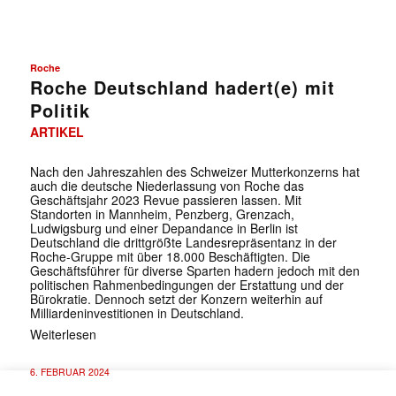
Roche
Roche Deutschland hadert(e) mit
Politik
ARTIKEL
Nach den Jahreszahlen des Schweizer Mutterkonzerns hat
auch die deutsche Niederlassung von Roche das
Geschäftsjahr 2023 Revue passieren lassen. Mit
Standorten in Mannheim, Penzberg, Grenzach,
Ludwigsburg und einer Depandance in Berlin ist
Deutschland die drittgrößte Landesrepräsentanz in der
Roche-Gruppe mit über 18.000 Beschäftigten. Die
Geschäftsführer für diverse Sparten hadern jedoch mit den
politischen Rahmenbedingungen der Erstattung und der
Bürokratie. Dennoch setzt der Konzern weiterhin auf
Milliardeninvestitionen in Deutschland.
Weiterlesen
6. FEBRUAR 2024