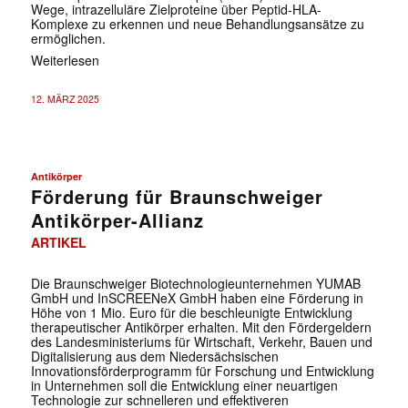
Wege, intrazelluläre Zielproteine über Peptid-HLA-
Komplexe zu erkennen und neue Behandlungsansätze zu
ermöglichen.
Weiterlesen
12. MÄRZ 2025
Antikörper
Förderung für Braunschweiger
Antikörper-Allianz
ARTIKEL
Die Braunschweiger Biotechnologieunternehmen YUMAB
GmbH und InSCREENeX GmbH haben eine Förderung in
Höhe von 1 Mio. Euro für die beschleunigte Entwicklung
therapeutischer Antikörper erhalten. Mit den Fördergeldern
des Landesministeriums für Wirtschaft, Verkehr, Bauen und
Digitalisierung aus dem Niedersächsischen
Innovationsförderprogramm für Forschung und Entwicklung
in Unternehmen soll die Entwicklung einer neuartigen
Technologie zur schnelleren und effektiveren