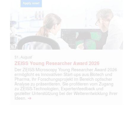
31. August
ZEISS Young Researcher Award 2026
Der ZEISS Microscopy Young Researcher Award 2026
ermöglicht es innovativen Start-ups aus Biotech und
Pharma, ihr Forschungsprojekt im Bereich optischer
Analyse zu präsentieren. Sie profitieren vom Zugang
zu ZEISS-Technologien, Expertenfeedback und
gezielter Unterstützung bei der Weiterentwicklung ihrer
➔
Ideen.