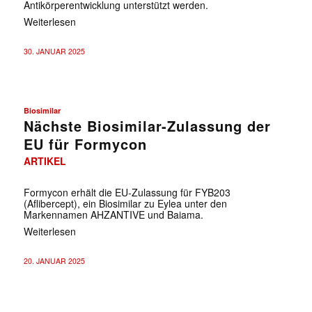
Antikörperentwicklung unterstützt werden.
Weiterlesen
30. JANUAR 2025
Biosimilar
Nächste Biosimilar-Zulassung der
EU für Formycon
ARTIKEL
Formycon erhält die EU-Zulassung für FYB203
(Aflibercept), ein Biosimilar zu Eylea unter den
Markennamen AHZANTIVE und Baiama.
Weiterlesen
20. JANUAR 2025