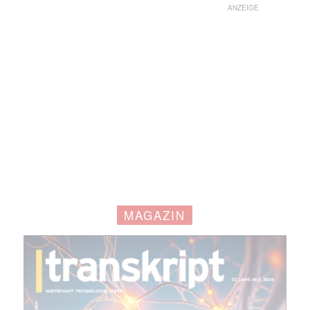
ANZEIGE
MAGAZIN