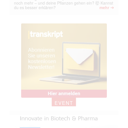
noch mehr – und deine Pflanzen gehen ein? 🤯 Kannst
➔
du es besser erklären?
mehr
EVENT