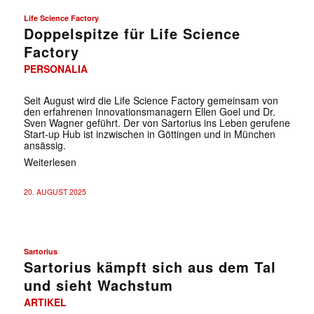
Life Science Factory
Doppelspitze für Life Science
Factory
PERSONALIA
Seit August wird die Life Science Factory gemeinsam von
den erfahrenen Innovationsmanagern Ellen Goel und Dr.
Sven Wagner geführt. Der von Sartorius ins Leben gerufene
Start-up Hub ist inzwischen in Göttingen und in München
ansässig.
Weiterlesen
20. AUGUST 2025
Sartorius
Sartorius kämpft sich aus dem Tal
und sieht Wachstum
ARTIKEL