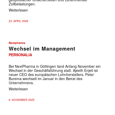
Zollbelastungen.
Weiterlesen
23. APRIL 2026
Nextpharma
Wechsel im Management
PERSONALIA
Bei NextPharma in Göttingen fand Anfang November ein
Wechsel in der Geschäftsführung statt. Ajeeth Enjeti ist
neuer CEO des europäischen Lohnherstellers. Peter
Burema wechselt im Januar in den Beirat des
Unternehmens.
Weiterlesen
6. NOVEMBER 2025