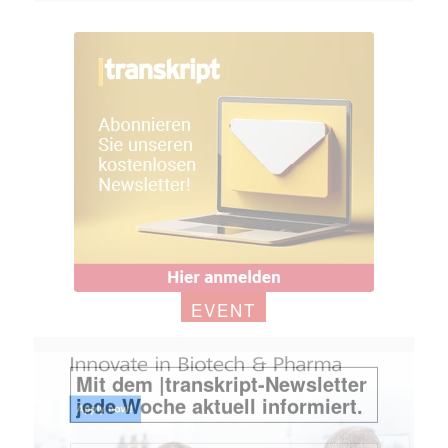
EVENT