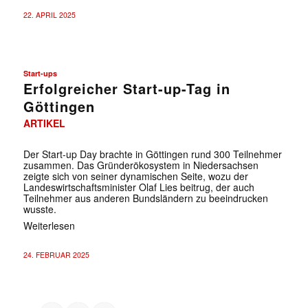
22. APRIL 2025
Start-ups
Erfolgreicher Start-up-Tag in
Göttingen
ARTIKEL
Der Start-up Day brachte in Göttingen rund 300 Teilnehmer
zusammen. Das Gründerökosystem in Niedersachsen
zeigte sich von seiner dynamischen Seite, wozu der
Landeswirtschaftsminister Olaf Lies beitrug, der auch
Teilnehmer aus anderen Bundsländern zu beeindrucken
wusste.
Weiterlesen
24. FEBRUAR 2025