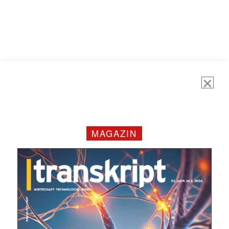
MAGAZIN