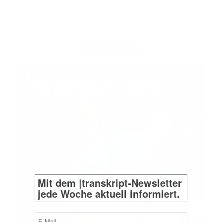
MAGAZIN
Mit dem |transkript-Newsletter
jede Woche aktuell informiert.
E-