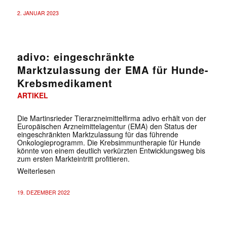
2. JANUAR 2023
adivo: eingeschränkte
Marktzulassung der EMA für Hunde-
Krebsmedikament
ARTIKEL
Die Martinsrieder Tierarzneimittelfirma adivo erhält von der
Europäischen Arzneimittelagentur (EMA) den Status der
eingeschränkten Marktzulassung für das führende
Onkologieprogramm. Die Krebsimmuntherapie für Hunde
könnte von einem deutlich verkürzten Entwicklungsweg bis
zum ersten Markteintritt profitieren.
Weiterlesen
19. DEZEMBER 2022