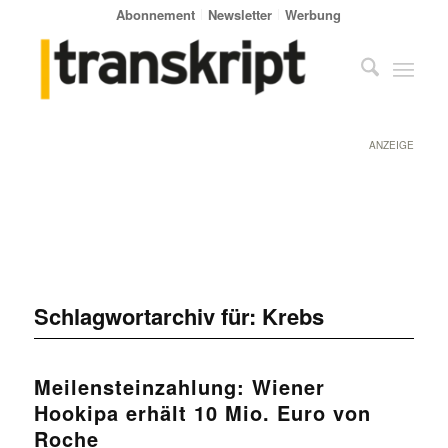
Abonnement
Newsletter
Werbung
ANZEIGE
Schlagwortarchiv für:
Krebs
Meilensteinzahlung: Wiener
Hookipa erhält 10 Mio. Euro von
Roche