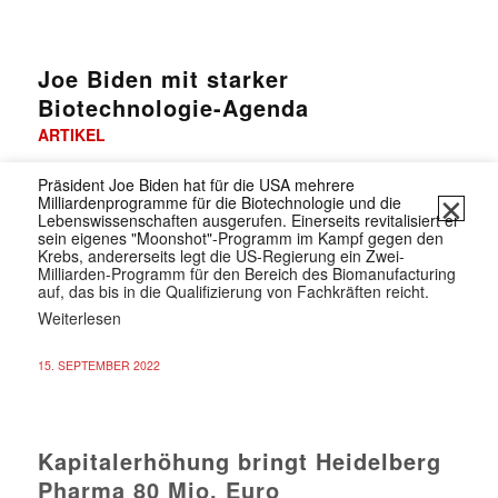
Joe Biden mit starker
Biotechnologie-Agenda
ARTIKEL
Präsident Joe Biden hat für die USA mehrere
✕
Milliardenprogramme für die Biotechnologie und die
Lebenswissenschaften ausgerufen. Einerseits revitalisiert er
sein eigenes "Moonshot"-Programm im Kampf gegen den
Krebs, andererseits legt die US-Regierung ein Zwei-
Milliarden-Programm für den Bereich des Biomanufacturing
auf, das bis in die Qualifizierung von Fachkräften reicht.
Weiterlesen
15. SEPTEMBER 2022
Kapitalerhöhung bringt Heidelberg
Pharma 80 Mio. Euro