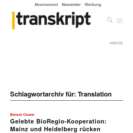
Abonnement
Newsletter
Werbung
ANZEIGE
Schlagwortarchiv für:
Translation
Biotech Cluster
Gelebte BioRegio-Kooperation:
Mainz und Heidelberg rücken