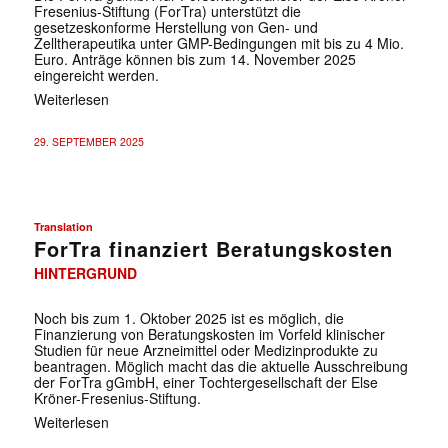
Fresenius-Stiftung (ForTra) unterstützt die
gesetzeskonforme Herstellung von Gen- und
Zelltherapeutika unter GMP-Bedingungen mit bis zu 4 Mio.
Euro. Anträge können bis zum 14. November 2025
eingereicht werden.
Weiterlesen
29. SEPTEMBER 2025
Translation
ForTra finanziert Beratungskosten
HINTERGRUND
Noch bis zum 1. Oktober 2025 ist es möglich, die
Finanzierung von Beratungskosten im Vorfeld klinischer
Studien für neue Arzneimittel oder Medizinprodukte zu
beantragen. Möglich macht das die aktuelle Ausschreibung
der ForTra gGmbH, einer Tochtergesellschaft der Else
Kröner-Fresenius-Stiftung.
Weiterlesen