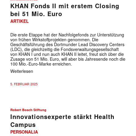
KHAN Fonds II mit erstem Closing
bei 51 Mio. Euro
ARTIKEL
Die erste Etappe hat der Nachfolgefonds zur Unterstützung
von frühen Wirkstoffprojekten genommen. Die
Geschäftsführung des Dortmunder Lead Discovery Centers
(LDC), die gleichzeitig die Fondsverwaltungsgesellschaft
von KHAN I und nun auch KHAN II leitet, freut sich über die
Zusage von 51 Mio. Euro, will aber bis Jahresende noch die
100 Mio.-Euro-Marke erreichen.
Weiterlesen
5. FEBRUAR 2025
Robert Bosch Stiftung
Innovationsexperte stärkt Health
Campus
PERSONALIA