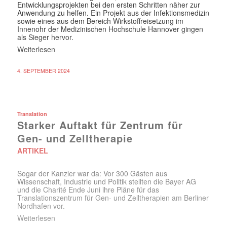
Entwicklungsprojekten bei den ersten Schritten näher zur
Anwendung zu helfen. Ein Projekt aus der Infektionsmedizin
sowie eines aus dem Bereich Wirkstoffreisetzung im
Innenohr der Medizinischen Hochschule Hannover gingen
als Sieger hervor.
Weiterlesen
4. SEPTEMBER 2024
Translation
Starker Auftakt für Zentrum für
Gen- und Zelltherapie
ARTIKEL
Sogar der Kanzler war da: Vor 300 Gästen aus
Wissenschaft, Industrie und Politik stellten die Bayer AG
und die Charité Ende Juni ihre Pläne für das
Translationszentrum für Gen- und Zelltherapien am Berliner
Nordhafen vor.
Weiterlesen