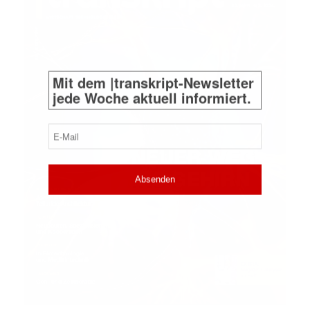
Mit dem |transkript-Newsletter
jede Woche aktuell informiert.
E-
Mail
(erforderlich)