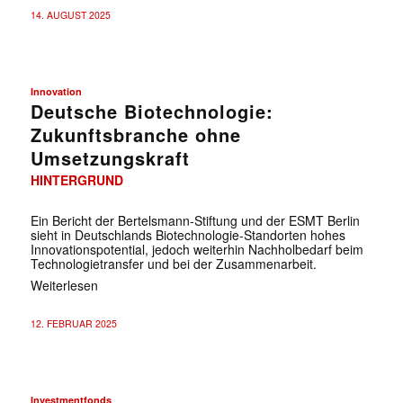
14. AUGUST 2025
Innovation
Deutsche Biotechnologie:
Zukunftsbranche ohne
Umsetzungskraft
HINTERGRUND
Ein Bericht der Bertelsmann-Stiftung und der ESMT Berlin
sieht in Deutschlands Biotechnologie-Standorten hohes
Innovationspotential, jedoch weiterhin Nachholbedarf beim
Technologietransfer und bei der Zusammenarbeit.
Weiterlesen
12. FEBRUAR 2025
Investmentfonds