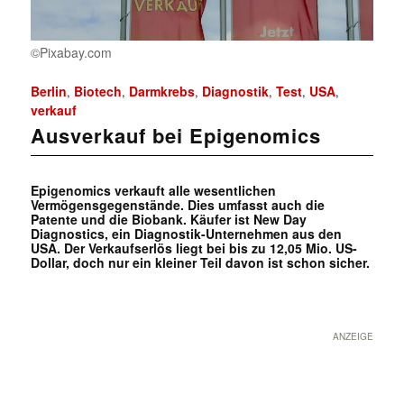
©Pixabay.com
Berlin
Biotech
Darmkrebs
Diagnostik
Test
USA
,
,
,
,
,
,
verkauf
Ausverkauf bei Epigenomics
Epigenomics verkauft alle wesentlichen
Vermögensgegenstände. Dies umfasst auch die
Patente und die Biobank. Käufer ist New Day
Diagnostics, ein Diagnostik-Unternehmen aus den
USA. Der Verkaufserlös liegt bei bis zu 12,05 Mio. US-
Dollar, doch nur ein kleiner Teil davon ist schon sicher.
ANZEIGE