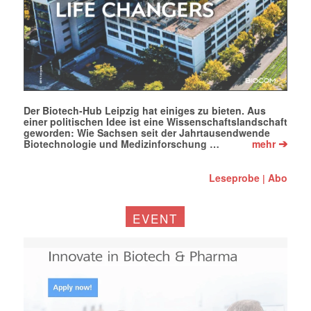
Der Biotech-Hub Leipzig hat einiges zu bieten. Aus
einer politischen Idee ist eine Wissenschaftslandschaft
geworden: Wie Sachsen seit der Jahrtausendwende
➔
Biotechnologie und Medizinforschung …
mehr
Leseprobe
Abo
|
EVENT