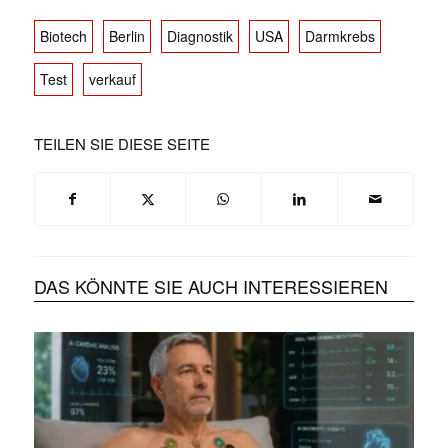
Biotech
Berlin
Diagnostik
USA
Darmkrebs
Test
verkauf
TEILEN SIE DIESE SEITE
DAS KÖNNTE SIE AUCH INTERESSIEREN