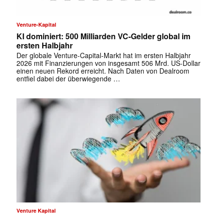
✕
Venture-Kapital
KI dominiert: 500 Milliarden VC-Gelder global im
ersten Halbjahr
Der globale Venture-Capital-Markt hat im ersten Halbjahr
2026 mit Finanzierungen von insgesamt 506 Mrd. US-Dollar
einen neuen Rekord erreicht. Nach Daten von Dealroom
entfiel dabei der überwiegende …
Venture Kapital