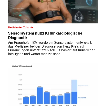
Medizin der Zukunft
Sensorsystem nutzt KI für kardiologische
Diagnostik
Am Fraunhofer IZM wurde ein Sensorsystem entwickelt,
das Mediziner bei der Diagnose von Herz-Kreislauf-
Erkrankungen unterstützen soll. Es basiert auf Künstlicher
Intelligenz und wertet medizinische …