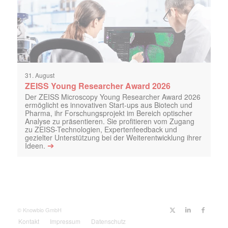
31. August
ZEISS Young Researcher Award 2026
Der ZEISS Microscopy Young Researcher Award 2026
ermöglicht es innovativen Start-ups aus Biotech und
Pharma, ihr Forschungsprojekt im Bereich optischer
Analyse zu präsentieren. Sie profitieren vom Zugang
zu ZEISS-Technologien, Expertenfeedback und
gezielter Unterstützung bei der Weiterentwicklung ihrer
➔
Ideen.
© Knowbio GmbH
Kontakt
Impressum
Datenschutz