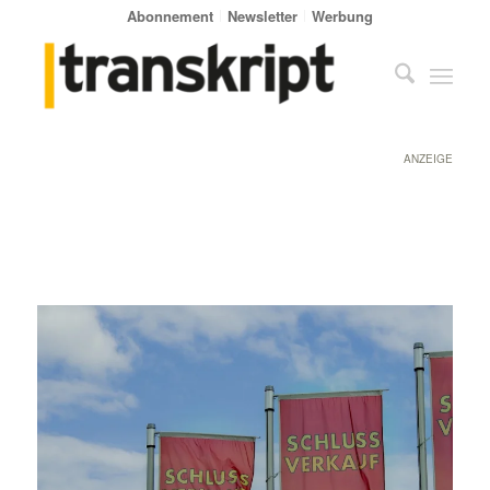
Abonnement
Newsletter
Werbung
ANZEIGE