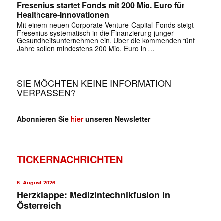
Fresenius startet Fonds mit 200 Mio. Euro für
Healthcare-Innovationen
Mit einem neuen Corporate-Venture-Capital-Fonds steigt
Fresenius systematisch in die Finanzierung junger
Gesundheitsunternehmen ein. Über die kommenden fünf
Jahre sollen mindestens 200 Mio. Euro in …
SIE MÖCHTEN KEINE INFORMATION
VERPASSEN?
Abonnieren Sie
hier
unseren Newsletter
TICKERNACHRICHTEN
6. August 2026
Herzklappe: Medizintechnikfusion in
Österreich