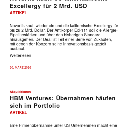
Excellergy für 2 Mrd. USD
ARTIKEL
Novartis kauft wieder ein und die kalifornische Excellergy für
bis zu 2 Mrd. Dollar. Der Antikörper Exl-111 soll die Allergie-
Pipelinestärken und über den bisherigen Standard
hinausgehen. Der Deal ist Teil einer Serie von Zukäufen,
mit denen der Konzern seine Innovationsbasis gezielt
ausbaut.
Weiterlesen
30. MÄRZ 2026
Akquisitionen
HBM Ventures: Übernahmen häufen
sich im Portfolio
ARTIKEL
Eine Firmenübernahme unter US-Unternehmen macht eine