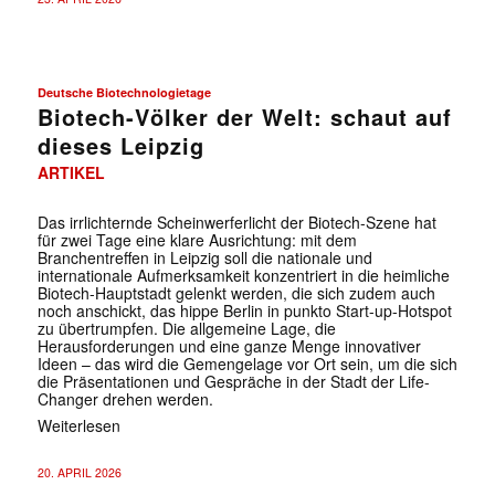
Deutsche Biotechnologietage
Biotech-Völker der Welt: schaut auf
dieses Leipzig
ARTIKEL
Das irrlichternde Scheinwerferlicht der Biotech-Szene hat
für zwei Tage eine klare Ausrichtung: mit dem
Branchentreffen in Leipzig soll die nationale und
internationale Aufmerksamkeit konzentriert in die heimliche
Biotech-Hauptstadt gelenkt werden, die sich zudem auch
noch anschickt, das hippe Berlin in punkto Start-up-Hotspot
zu übertrumpfen. Die allgemeine Lage, die
Herausforderungen und eine ganze Menge innovativer
Ideen – das wird die Gemengelage vor Ort sein, um die sich
die Präsentationen und Gespräche in der Stadt der Life-
Changer drehen werden.
Weiterlesen
20. APRIL 2026