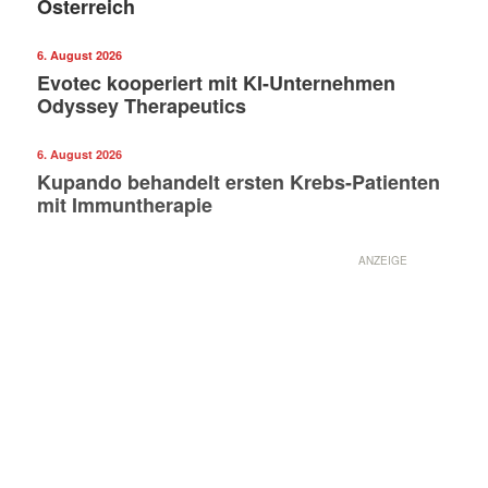
Österreich
6. August 2026
Evotec kooperiert mit KI-Unternehmen
Odyssey Therapeutics
6. August 2026
Kupando behandelt ersten Krebs-Patienten
mit Immuntherapie
ANZEIGE