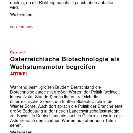
uneinig, ob die Richtung nachhaltig nach oben anhalten
wird.
Weiterlesen
24. APRIL 2026
Österreich
Österreichische Biotechnologie als
Wachstumsmotor begreifen
ARTIKEL
Während beim „großen Bruder“ Deutschland die
Biotechnologietage mit großen Worten der Politik (weltweit
innovativster Standort) noch liefen, traf sich die
österreichische Szene zum fünften Biotech Circle in der
Wiener Börse. Auch dort sprach die Politik der Branche eine
große Bedeutung in der neuen Landeswirtschaftsstrategie
zu. Sowohl in Deutschland als auch in Österreich wollen die
Akteure nach den schönen Worten nun aber auch Taten
sehen.
Weiterlesen