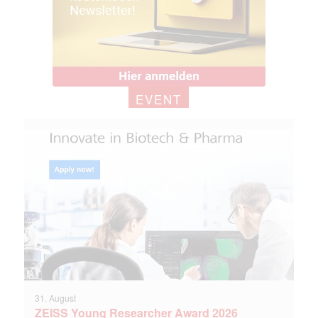
EVENT
31. August
ZEISS Young Researcher Award 2026