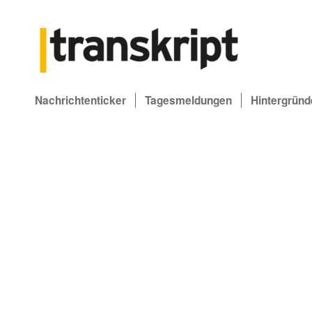
Nachrichtenticker
Tagesmeldungen
Hintergründ