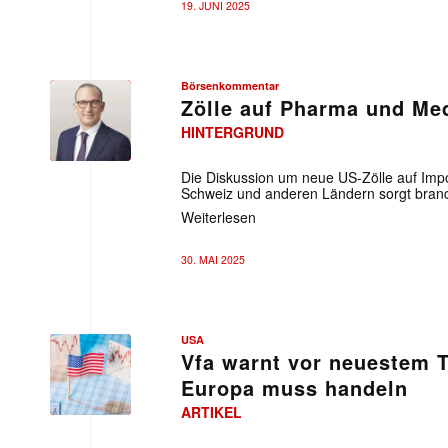
19. JUNI 2025
Börsenkommentar
Zölle auf Pharma und Me
HINTERGRUND
Die Diskussion um neue US-Zölle auf Impo
Schweiz und anderen Ländern sorgt branc
Weiterlesen
30. MAI 2025
USA
Vfa warnt vor neuestem 
Europa muss handeln
ARTIKEL