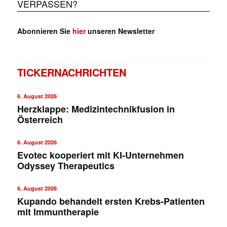
VERPASSEN?
Abonnieren Sie
hier
unseren Newsletter
TICKERNACHRICHTEN
6. August 2026
Herzklappe: Medizintechnikfusion in
Österreich
6. August 2026
Evotec kooperiert mit KI-Unternehmen
Odyssey Therapeutics
6. August 2026
Kupando behandelt ersten Krebs-Patienten
mit Immuntherapie