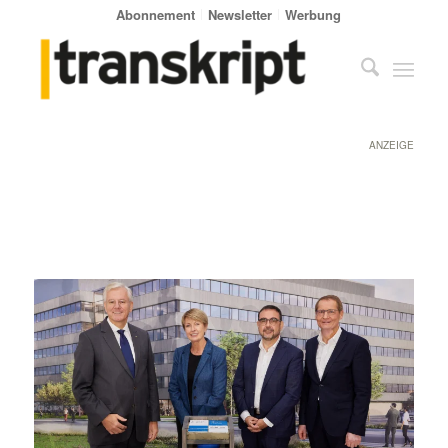
Abonnement
Newsletter
Werbung
ANZEIGE