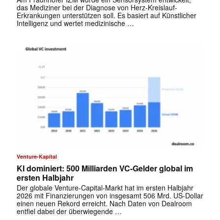
das Mediziner bei der Diagnose von Herz-Kreislauf-
Erkrankungen unterstützen soll. Es basiert auf Künstlicher
Intelligenz und wertet medizinische …
Venture-Kapital
KI dominiert: 500 Milliarden VC-Gelder global im
ersten Halbjahr
Der globale Venture-Capital-Markt hat im ersten Halbjahr
✕
2026 mit Finanzierungen von insgesamt 506 Mrd. US-Dollar
einen neuen Rekord erreicht. Nach Daten von Dealroom
entfiel dabei der überwiegende …