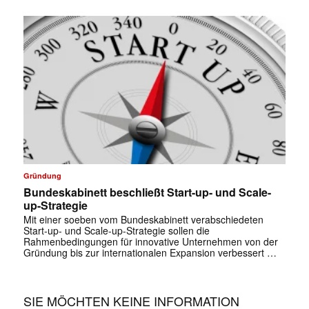
Gründung
Bundeskabinett beschließt Start-up- und Scale-
up-Strategie
Mit einer soeben vom Bundeskabinett verabschiedeten
Start-up- und Scale-up-Strategie sollen die
Rahmenbedingungen für innovative Unternehmen von der
Gründung bis zur internationalen Expansion verbessert …
SIE MÖCHTEN KEINE INFORMATION