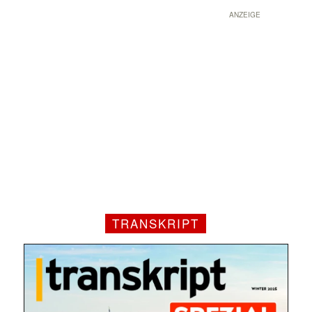
ANZEIGE
TRANSKRIPT