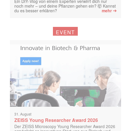
Ein DIY‑Vlog von einem Experten verwirrt dich nur
noch mehr – und deine Pflanzen gehen ein? 🤯 Kannst
➔
du es besser erklären?
mehr
EVENT
31. August
ZEISS Young Researcher Award 2026
Der ZEISS Microscopy Young Researcher Award 2026