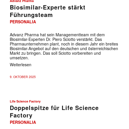
Advanz Pharma
Biosimilar-Experte stärkt
Führungsteam
PERSONALIA
Advanz Pharma hat sein Managementteam mit dem
Biosimilar-Experten Dr. Piero Sciotto verstärkt. Das
Pharmaunternehmen plant, noch in diesem Jahr ein breites
Biosimilar-Angebot auf den deutschen und österreichischen
Markt zu bringen. Das soll Sciotto vorbereiten und
umsetzen.
Weiterlesen
9. OKTOBER 2025
Life Science Factory
Doppelspitze für Life Science
Factory
PERSONALIA