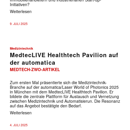
Initiativen?
Weiterlesen
9. JULI 2025
Medizintechnik
MedtecLIVE Healthtech Pavilion auf
der automatica
MEDTECH-ZWO-ARTIKEL
Zum ersten Mal präsentierte sich die Medizintechnik-
Branche auf der automatica/Laser World of Photonics 2025
in München mit dem MedtecLIVE Healthtech Pavilion. Er
bildete die zentrale Plattform für Austausch und Vernetzung
zwischen Medizintechnik und Automatisierun. Die Resonanz
auf das Angebot bestätigte den Bedarf.
Weiterlesen
4. JULI 2025