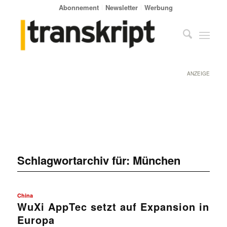
Abonnement
Newsletter
Werbung
ANZEIGE
Schlagwortarchiv für:
München
China
WuXi AppTec setzt auf Expansion in
Europa