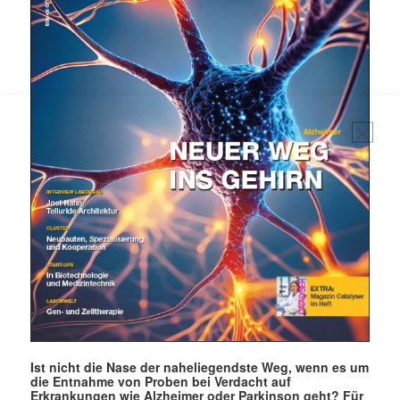
Ist nicht die Nase der naheliegendste Weg, wenn es um
die Entnahme von Proben bei Verdacht auf
Erkrankungen wie Alzheimer oder Parkinson geht? Für