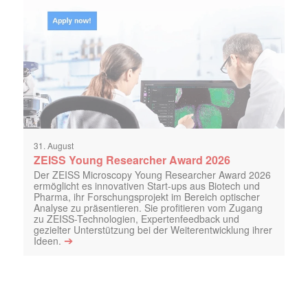
31. August
ZEISS Young Researcher Award 2026
Der ZEISS Microscopy Young Researcher Award 2026
ermöglicht es innovativen Start-ups aus Biotech und
Pharma, ihr Forschungsprojekt im Bereich optischer
Analyse zu präsentieren. Sie profitieren vom Zugang
zu ZEISS-Technologien, Expertenfeedback und
gezielter Unterstützung bei der Weiterentwicklung ihrer
➔
Ideen.