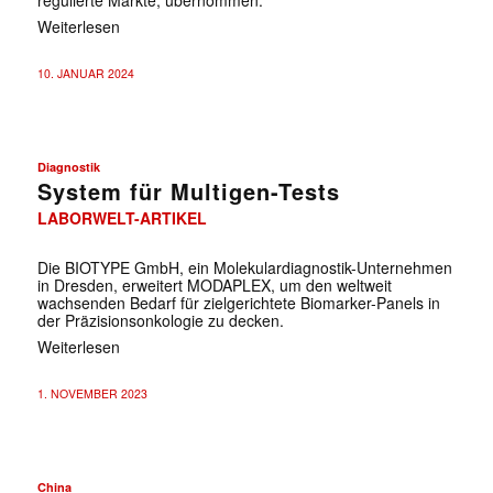
Weiterlesen
10. JANUAR 2024
Diagnostik
System für Multigen-Tests
LABORWELT-ARTIKEL
Die BIOTYPE GmbH, ein Molekulardiagnostik-Unternehmen
in Dresden, erweitert MODAPLEX, um den weltweit
wachsenden Bedarf für zielgerichtete Biomarker-Panels in
der Präzisionsonkologie zu decken.
Weiterlesen
1. NOVEMBER 2023
China