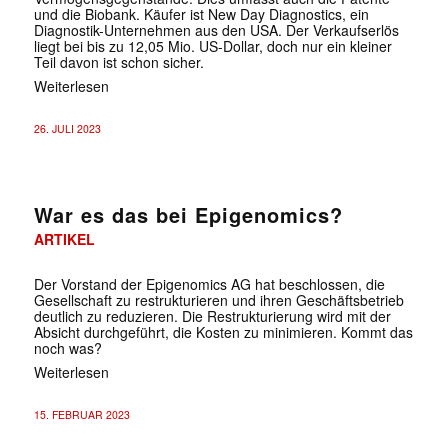
und die Biobank. Käufer ist New Day Diagnostics, ein
Diagnostik-Unternehmen aus den USA. Der Verkaufserlös
liegt bei bis zu 12,05 Mio. US-Dollar, doch nur ein kleiner
Teil davon ist schon sicher.
Weiterlesen
26. JULI 2023
War es das bei Epigenomics?
ARTIKEL
Der Vorstand der Epigenomics AG hat beschlossen, die
Gesellschaft zu restrukturieren und ihren Geschäftsbetrieb
deutlich zu reduzieren. Die Restrukturierung wird mit der
Absicht durchgeführt, die Kosten zu minimieren. Kommt das
noch was?
Weiterlesen
15. FEBRUAR 2023