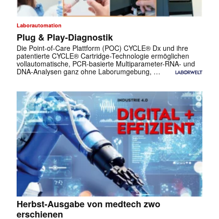
Laborautomation
Plug & Play-Diagnostik
Die Point-of-Care Plattform (POC) CYCLE® Dx und ihre
patentierte CYCLE® Cartridge-Technologie ermöglichen
vollautomatische, PCR-basierte Multiparameter-RNA- und
DNA-Analysen ganz ohne Laborumgebung, …
Herbst-Ausgabe von medtech zwo
erschienen