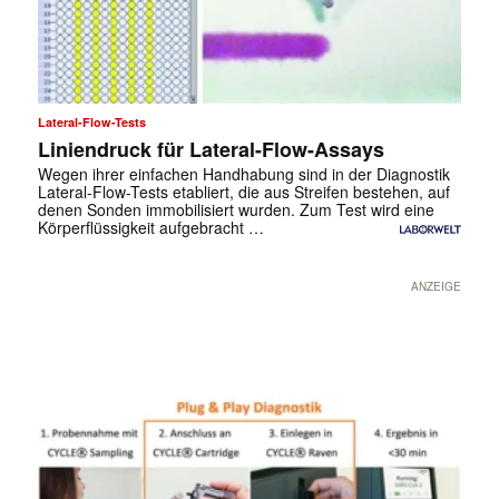
Lateral-Flow-Tests
Liniendruck für Lateral-Flow-Assays
Wegen ihrer einfachen Handhabung sind in der Diagnostik
Lateral-Flow-Tests etabliert, die aus Streifen be­stehen, auf
denen Sonden immobilisiert wurden. Zum Test wird eine
Körperflüssigkeit aufgebracht …
ANZEIGE