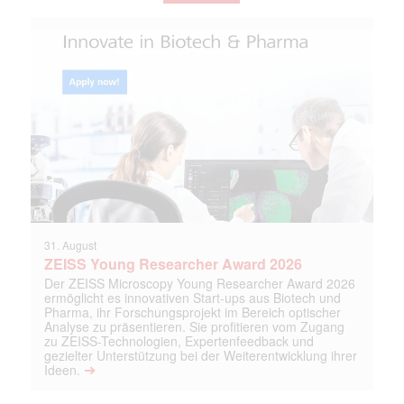
31. August
ZEISS Young Researcher Award 2026
Der ZEISS Microscopy Young Researcher Award 2026
ermöglicht es innovativen Start-ups aus Biotech und
Pharma, ihr Forschungsprojekt im Bereich optischer
Analyse zu präsentieren. Sie profitieren vom Zugang
zu ZEISS-Technologien, Expertenfeedback und
gezielter Unterstützung bei der Weiterentwicklung ihrer
➔
Ideen.