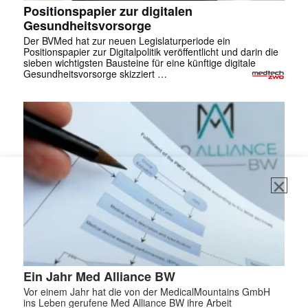
Positionspapier zur digitalen
Gesundheitsvorsorge
Der BVMed hat zur neuen Legislaturperiode ein
Positionspapier zur Digitalpolitik veröffentlicht und darin die
sieben wichtigsten Bausteine für eine künftige digitale
Gesundheitsvorsorge skizziert …
Ein Jahr Med Alliance BW
Vor einem Jahr hat die von der MedicalMountains GmbH
ins Leben gerufene Med Alliance BW ihre Arbeit