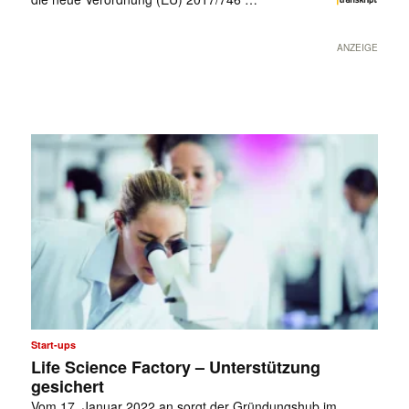
ANZEIGE
Start-ups
Life Science Factory – Unterstützung
gesichert
Vom 17. Januar 2022 an sorgt der Gründungshub im