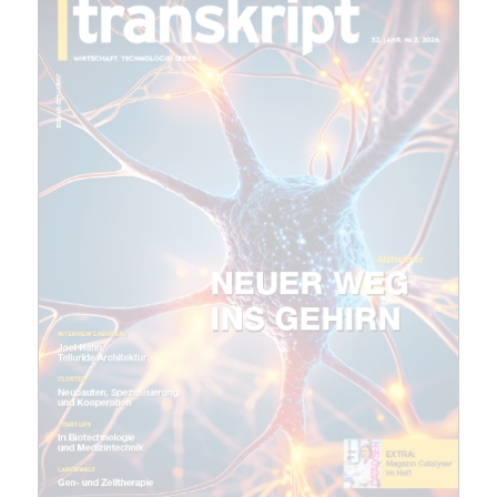
(erforderlich)