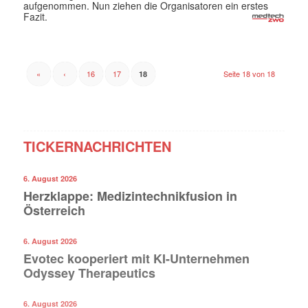
aufgenommen. Nun ziehen die Organisatoren ein erstes
Fazit.
«
‹
16
17
Seite 18 von 18
18
TICKERNACHRICHTEN
6. August 2026
Herzklappe: Medizintechnikfusion in
Österreich
6. August 2026
Evotec kooperiert mit KI-Unternehmen
Odyssey Therapeutics
6. August 2026