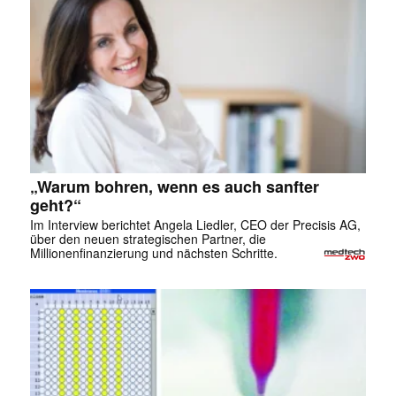
„Warum bohren, wenn es auch sanfter
geht?“
Im Interview berichtet Angela Liedler, CEO der Precisis AG,
über den neuen strategischen Partner, die
Millionenfinanzierung und nächsten Schritte.