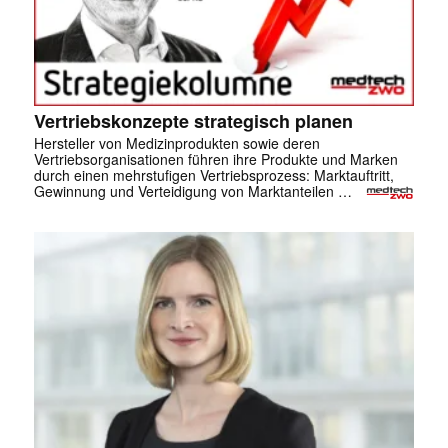
Vertriebskonzepte strategisch planen
Hersteller von Medizinprodukten sowie deren
Vertriebsorganisationen führen ihre Produkte und Marken
durch einen mehrstufigen Vertriebsprozess: Marktauftritt,
Gewinnung und Verteidigung von Marktanteilen …