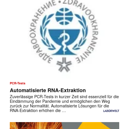
PCR-Tests
Automatisierte RNA-Extraktion
Zuverlässige PCR-Tests in kurzer Zeit sind essenziell für die
Eindämmung der Pandemie und ermöglichen den Weg
zurück zur Normalität. Automatisierte Lösungen für die
RNA-Extraktion erhöhen die …