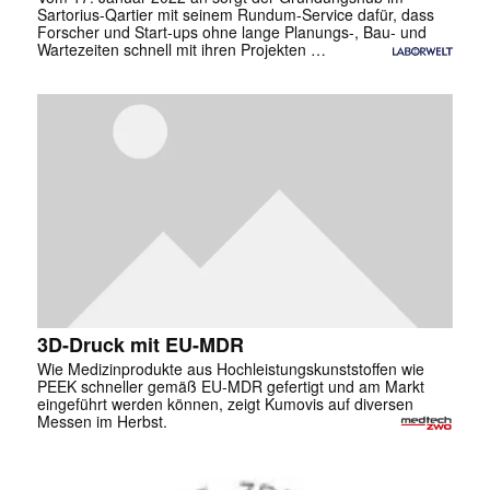
Sartorius-Qartier mit seinem Rundum-Service dafür, dass
Forscher und Start-ups ohne lange Planungs-, Bau- und
Wartezeiten schnell mit ihren Projekten …
3D-Druck mit EU-MDR
Wie Medizinprodukte aus Hochleistungskunststoffen wie
PEEK schneller gemäß EU-MDR gefertigt und am Markt
eingeführt werden können, zeigt Kumovis auf diversen
Messen im Herbst.