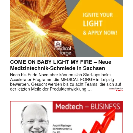
COME ON BABY LIGHT MY FIRE – Neue
Medizintechnik-Schmiede in Sachsen
Noch bis Ende November können sich Start-ups beim
Accelerator-Programm die MEDICAL FORGE in Leipzig
bewerben. Gesucht werden bis zu acht Teams, die sich auf
der letzten Meile der Produktentwicklung …
✕