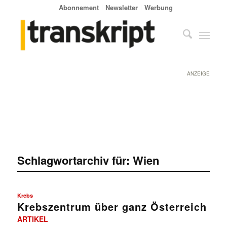
Abonnement
Newsletter
Werbung
ANZEIGE
Schlagwortarchiv für:
Wien
Krebs
Krebszentrum über ganz Österreich
ARTIKEL