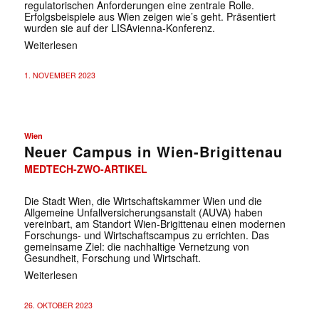
regulatorischen Anforderungen eine zentrale Rolle.
Erfolgsbeispiele aus Wien zeigen wie’s geht. Präsentiert
wurden sie auf der LISAvienna-Konferenz.
Weiterlesen
1. NOVEMBER 2023
Wien
Neuer Campus in Wien-Brigittenau
MEDTECH-ZWO-ARTIKEL
Die Stadt Wien, die Wirtschaftskammer Wien und die
Allgemeine Unfallversicherungsanstalt (AUVA) haben
vereinbart, am Standort Wien-Brigittenau einen modernen
Forschungs- und Wirtschaftscampus zu errichten. Das
gemeinsame Ziel: die nachhaltige Vernetzung von
Gesundheit, Forschung und Wirtschaft.
Weiterlesen
26. OKTOBER 2023