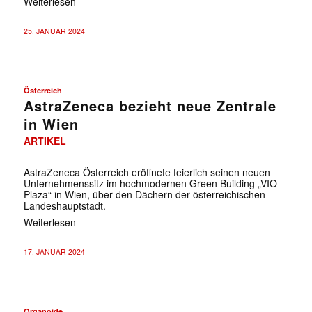
Weiterlesen
25. JANUAR 2024
Österreich
AstraZeneca bezieht neue Zentrale
in Wien
ARTIKEL
AstraZeneca Österreich eröffnete feierlich seinen neuen
Unternehmenssitz im hochmodernen Green Building „VIO
Plaza“ in Wien, über den Dächern der österreichischen
Landeshauptstadt.
Weiterlesen
17. JANUAR 2024
Organoide