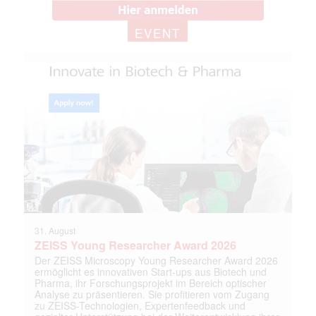
EVENT
31. August
ZEISS Young Researcher Award 2026
Der ZEISS Microscopy Young Researcher Award 2026
ermöglicht es innovativen Start-ups aus Biotech und
Pharma, ihr Forschungsprojekt im Bereich optischer
Analyse zu präsentieren. Sie profitieren vom Zugang
zu ZEISS-Technologien, Expertenfeedback und