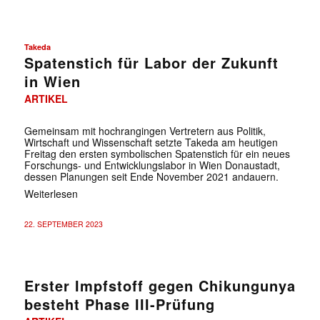
Takeda
Spatenstich für Labor der Zukunft
in Wien
ARTIKEL
Gemeinsam mit hochrangingen Vertretern aus Politik,
Wirtschaft und Wissenschaft setzte Takeda am heutigen
Freitag den ersten symbolischen Spatenstich für ein neues
Forschungs- und Entwicklungslabor in Wien Donaustadt,
dessen Planungen seit Ende November 2021 andauern.
Weiterlesen
22. SEPTEMBER 2023
Erster Impfstoff gegen Chikungunya
besteht Phase III-Prüfung