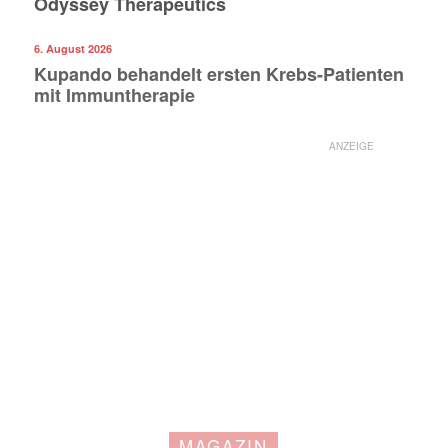
Odyssey Therapeutics
6. August 2026
Kupando behandelt ersten Krebs-Patienten
mit Immuntherapie
ANZEIGE
MAGAZIN