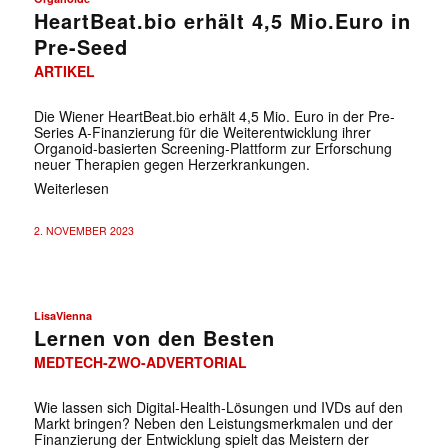
HeartBeat.bio erhält 4,5 Mio.Euro in
Pre-Seed
ARTIKEL
Die Wiener HeartBeat.bio erhält 4,5 Mio. Euro in der Pre-
Series A-Finanzierung für die Weiterentwicklung ihrer
Organoid-basierten Screening-Plattform zur Erforschung
neuer Therapien gegen Herzerkrankungen.
Weiterlesen
2. NOVEMBER 2023
LisaVienna
Lernen von den Besten
MEDTECH-ZWO-ADVERTORIAL
Wie lassen sich Digital-Health-Lösungen und IVDs auf den
Markt bringen? Neben den Leistungsmerkmalen und der
Finanzierung der Entwicklung spielt das Meistern der